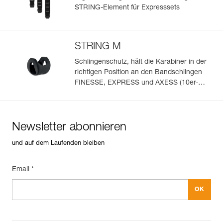
STRING-Element für Expresssets
STRING M
Schlingenschutz, hält die Karabiner in der
richtigen Position an den Bandschlingen
FINESSE, EXPRESS und AXESS (10er-
Pack)
Newsletter abonnieren
und auf dem Laufenden bleiben
Email *