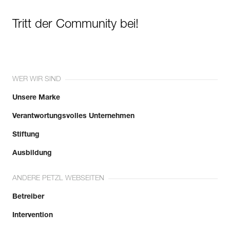
Tritt der Community bei!
WER WIR SIND
Unsere Marke
Verantwortungsvolles Unternehmen
Stiftung
Ausbildung
ANDERE PETZL WEBSEITEN
Betreiber
Intervention