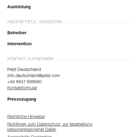
Ausbildung
ANDERE PETZL WEBSEITEN
Betreiber
Intervention
KONTAKT AUFNEHMEN
Petzl Deutschland
info.deutschland@petzl.com
+49 8847 698880
Kontaktformular
Pressezugang
Rechtliche Hinweise
Richtlinien zum Datenschutz, zur Verarbeitung
personenbezogener Daten