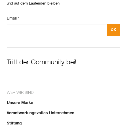
und auf dem Laufenden bleiben
Email *
Tritt der Community bei!
WER WIR SIND
Unsere Marke
Verantwortungsvolles Unternehmen
Stiftung