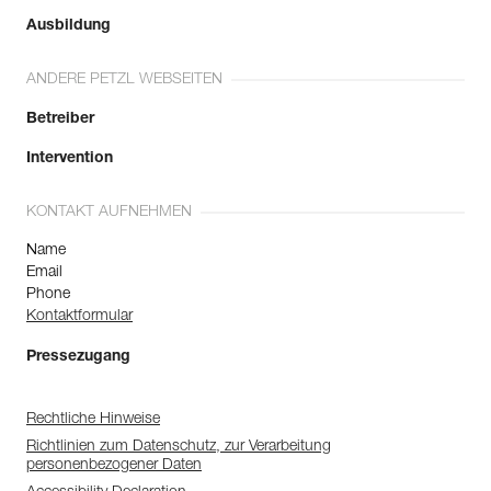
Ausbildung
ANDERE PETZL WEBSEITEN
Betreiber
Intervention
KONTAKT AUFNEHMEN
Name
Email
Phone
Kontaktformular
Pressezugang
Rechtliche Hinweise
Richtlinien zum Datenschutz, zur Verarbeitung
personenbezogener Daten