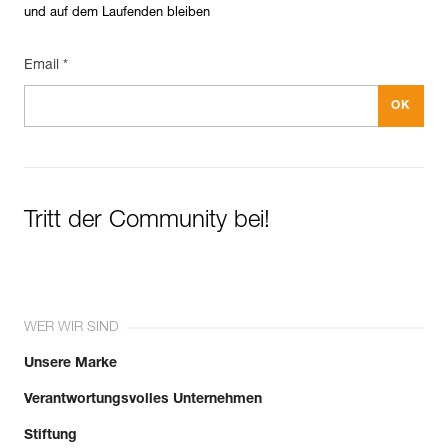
und auf dem Laufenden bleiben
Email *
Tritt der Community bei!
WER WIR SIND
Unsere Marke
Verantwortungsvolles Unternehmen
Stiftung