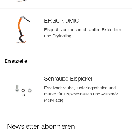
ERGONOMIC
Eisgerät zum anspruchsvollen Eisklettern
und Drytooling
Ersatzteile
Schraube Eispickel
Ersatzschraube, -unterlegscheibe und -
mutter für Eispickelhauen und -zubehör
(4er-Pack)
Newsletter abonnieren