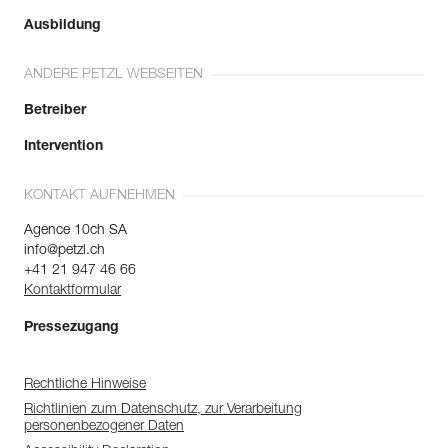
Ausbildung
ANDERE PETZL WEBSEITEN
Betreiber
Intervention
KONTAKT AUFNEHMEN
Agence 10ch SA
info@petzl.ch
+41 21 947 46 66
Kontaktformular
Pressezugang
Rechtliche Hinweise
Richtlinien zum Datenschutz, zur Verarbeitung
personenbezogener Daten