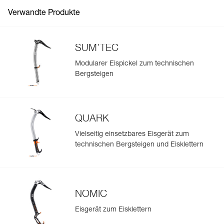
Verwandte Produkte
SUM’TEC
Modularer Eispickel zum technischen
Bergsteigen
QUARK
Vielseitig einsetzbares Eisgerät zum
technischen Bergsteigen und Eisklettern
NOMIC
Eisgerät zum Eisklettern