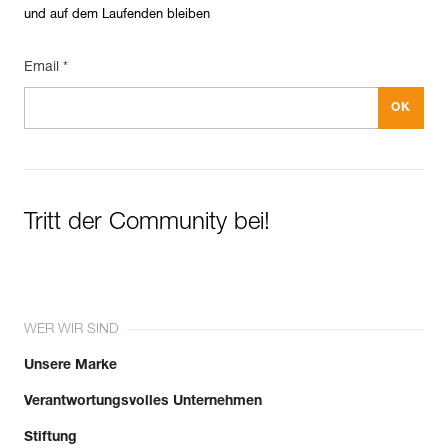
und auf dem Laufenden bleiben
Email *
Tritt der Community bei!
WER WIR SIND
Unsere Marke
Verantwortungsvolles Unternehmen
Stiftung