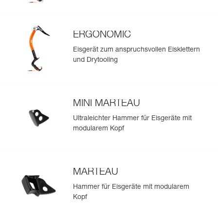
ERGONOMIC
Eisgerät zum anspruchsvollen Eisklettern
und Drytooling
MINI MARTEAU
Ultraleichter Hammer für Eisgeräte mit
modularem Kopf
MARTEAU
Hammer für Eisgeräte mit modularem
Kopf