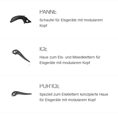
PANNE
Schaufel für Eisgeräte mit modularem
Kopf
ICE
Haue zum Eis- und Mixedklettern für
Eisgeräte mit modularem Kopf
PUR'ICE
Speziell zum Eisklettern konzipierte Haue
für Eisgeräte mit modularem Kopf