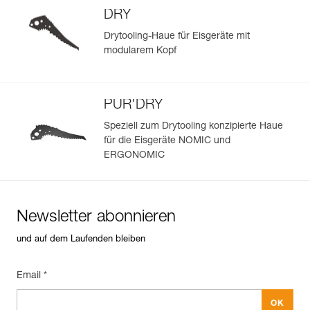
DRY
Drytooling-Haue für Eisgeräte mit
modularem Kopf
PUR'DRY
Speziell zum Drytooling konzipierte Haue
für die Eisgeräte NOMIC und
ERGONOMIC
Newsletter abonnieren
und auf dem Laufenden bleiben
Email *