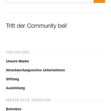
Tritt der Community bei!
WER WIR SIND
Unsere Marke
Verantwortungsvolles Unternehmen
Stiftung
Ausbildung
ANDERE PETZL WEBSEITEN
Betreiber