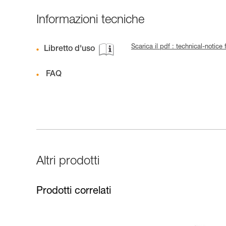
Informazioni tecniche
Scarica il pdf : technical-notic
Libretto d'uso
FAQ
Altri prodotti
Prodotti correlati