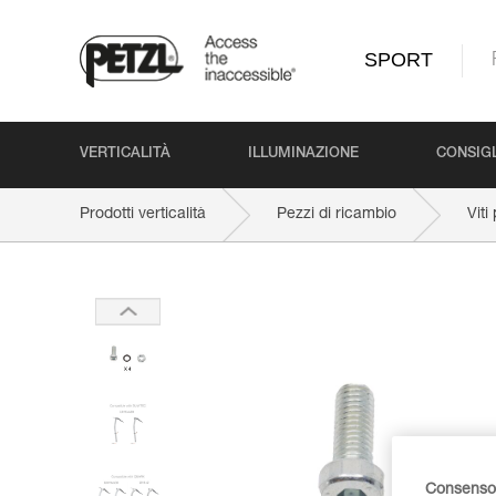
SPORT
VERTICALITÀ
ILLUMINAZIONE
CONSIGL
Prodotti verticalità
Pezzi di ricambio
Viti
Consenso 