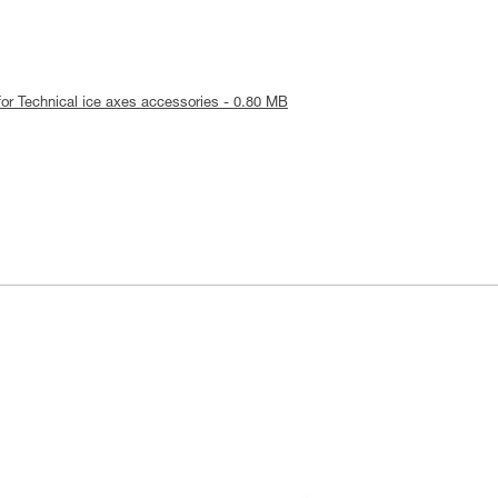
e for Technical ice axes accessories - 0.80 MB