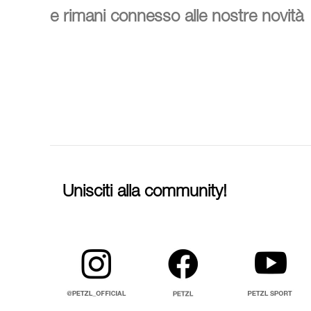
e rimani connesso alle nostre novità
Unisciti alla community!