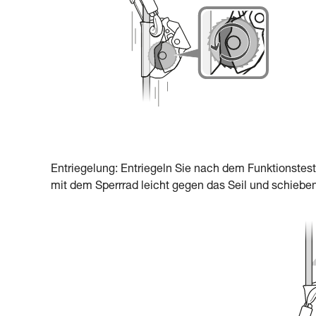
Entriegelung: Entriegeln Sie nach dem Funktionstest
mit dem Sperrrad leicht gegen das Seil und schieben