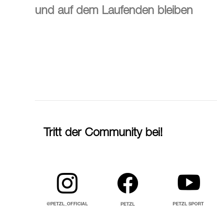
und auf dem Laufenden bleiben
Tritt der Community bei!