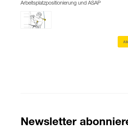
Arbeitsplatzpositionierung und ASAP
Al
Newsletter abonnier