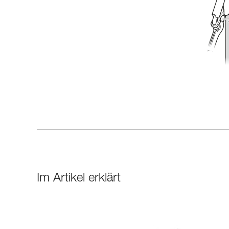
Im Artikel erklärt