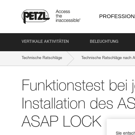
PROFESSION
VERTIKALE AKTIVITÄTEN
BELEUCHTUNG
Technische Ratschläge
Technische Ratschläge nach Ak
Funktionstest bei 
Installation des 
ASAP LOCK
Sie entsc