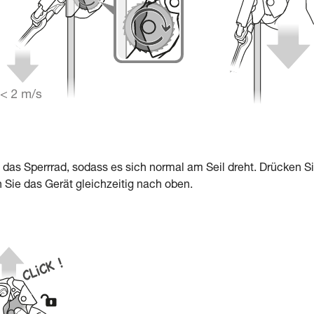
 das Sperrrad, sodass es sich normal am Seil dreht. Drücken S
 Sie das Gerät gleichzeitig nach oben.