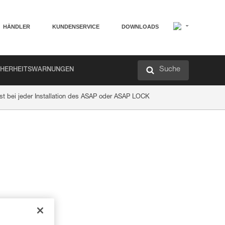
HÄNDLER
KUNDENSERVICE
DOWNLOADS
Suche
CHERHEITSWARNUNGEN
st bei jeder Installation des ASAP oder ASAP LOCK