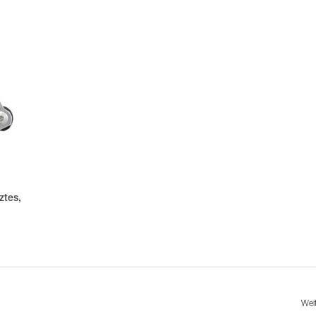
ztes,
Wei