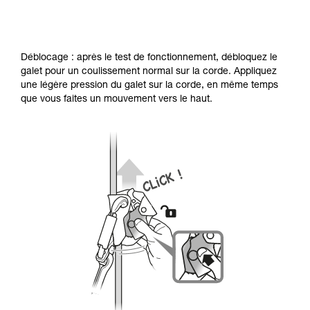
Déblocage : après le test de fonctionnement, débloquez le
galet pour un coulissement normal sur la corde. Appliquez
une légère pression du galet sur la corde, en même temps
que vous faites un mouvement vers le haut.