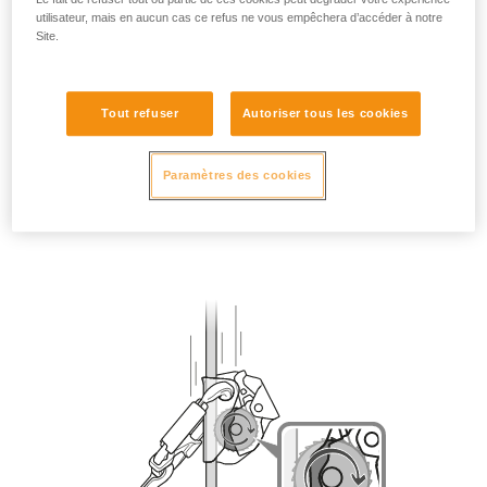
utilisateur, mais en aucun cas ce refus ne vous empêchera d’accéder à notre
Site.
Tout refuser
Autoriser tous les cookies
Paramètres des cookies