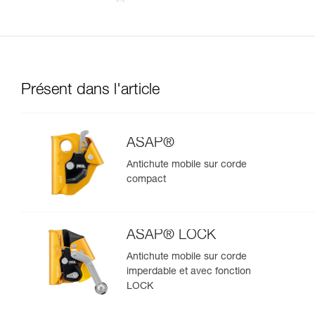
Présent dans l'article
ASAP®
Antichute mobile sur corde
compact
ASAP® LOCK
Antichute mobile sur corde
imperdable et avec fonction
LOCK