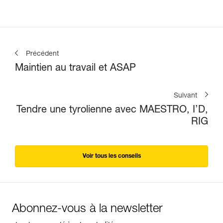
Précédent
Maintien au travail et ASAP
Suivant
Tendre une tyrolienne avec MAESTRO, I’D,
RIG
Voir tous les conseils
Abonnez-vous à la newsletter