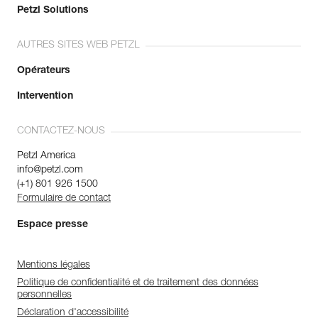
Petzl Solutions
AUTRES SITES WEB PETZL
Opérateurs
Intervention
CONTACTEZ-NOUS
Petzl America
info@petzl.com
(+1) 801 926 1500
Formulaire de contact
Espace presse
Mentions légales
Politique de confidentialité et de traitement des données
personnelles
Déclaration d'accessibilité