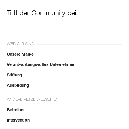
Tritt der Community bei!
WER WIR SIND
Unsere Marke
Verantwortungsvolles Unternehmen
Stiftung
Ausbildung
ANDERE PETZL WEBSEITEN
Betreiber
Intervention