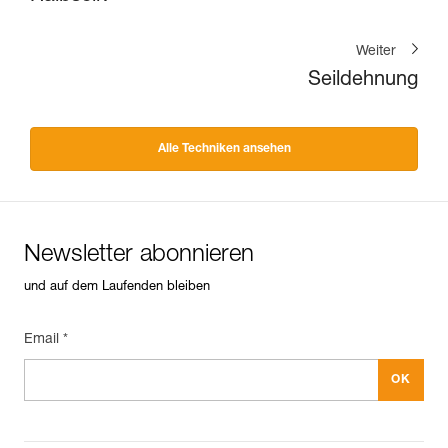
Weiter
Seildehnung
Alle Techniken ansehen
Newsletter abonnieren
und auf dem Laufenden bleiben
Email *