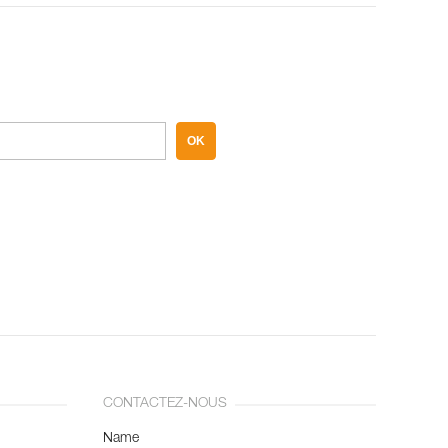
OK
CONTACTEZ-NOUS
Name