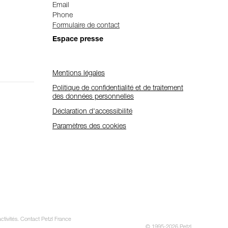
Email
Phone
Formulaire de contact
Espace presse
Mentions légales
Politique de confidentialité et de traitement
des données personnelles
Déclaration d'accessibilité
Paramètres des cookies
ctivités. Contact Petzl France
© 1995-2026 Petzl