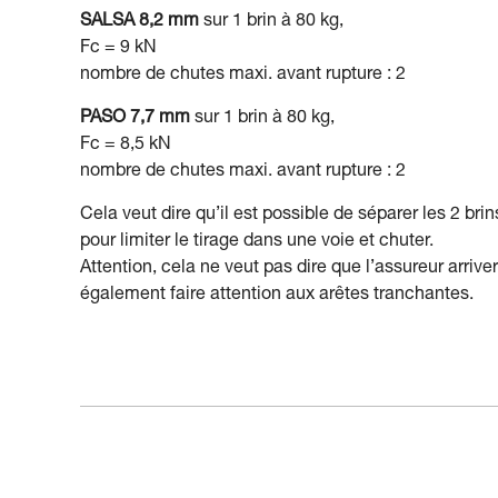
SALSA 8,2 mm
sur 1 brin à 80 kg,
Fc = 9 kN
nombre de chutes maxi. avant rupture : 2
PASO 7,7 mm
sur 1 brin à 80 kg,
Fc = 8,5 kN
nombre de chutes maxi. avant rupture : 2
Cela veut dire qu’il est possible de séparer les 2 bri
pour limiter le tirage dans une voie et chuter.
Attention, cela ne veut pas dire que l’assureur arrive
également faire attention aux arêtes tranchantes.