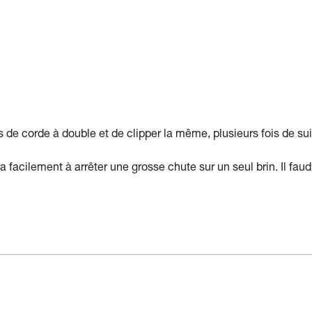
ns de corde à double et de clipper la même, plusieurs fois de sui
ra facilement à arrêter une grosse chute sur un seul brin. Il faud