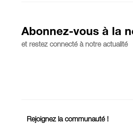
Abonnez-vous à la n
et restez connecté à notre actualité
Rejoignez la communauté !