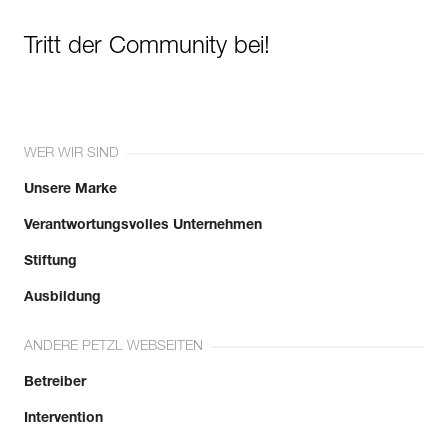
Tritt der Community bei!
WER WIR SIND
Unsere Marke
Verantwortungsvolles Unternehmen
Stiftung
Ausbildung
ANDERE PETZL WEBSEITEN
Betreiber
Intervention