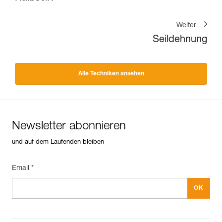
Weiter
Seildehnung
Alle Techniken ansehen
Newsletter abonnieren
und auf dem Laufenden bleiben
Email *