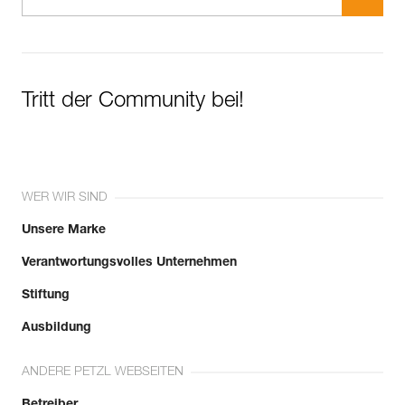
Tritt der Community bei!
WER WIR SIND
Unsere Marke
Verantwortungsvolles Unternehmen
Stiftung
Ausbildung
ANDERE PETZL WEBSEITEN
Betreiber