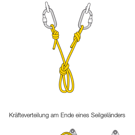
Kräfteverteilung am Ende eines Seilgeländers