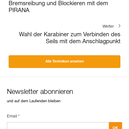
Bremsreibung und Blockieren mit dem
PIRANA
Weiter
Wahl der Karabiner zum Verbinden des
Seils mit dem Anschlagpunkt
Alle Techniken ansehen
Newsletter abonnieren
und auf dem Laufenden bleiben
Email *