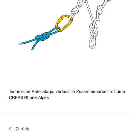
Technische Ratschläge, verfasst in Zusammenarbeit mit dem
CREPS Rhône-Alpes
Zurück