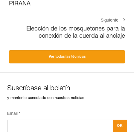
PIRANA
Siguiente
Elección de los mosquetones para la
conexión de la cuerda al anclaje
Ver todas las técnicas
Suscríbase al boletín
y mantente conectado con nuestras noticias
Email *