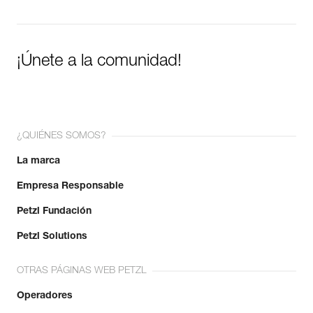
¡Únete a la comunidad!
¿QUIÉNES SOMOS?
La marca
Empresa Responsable
Petzl Fundación
Petzl Solutions
OTRAS PÁGINAS WEB PETZL
Operadores