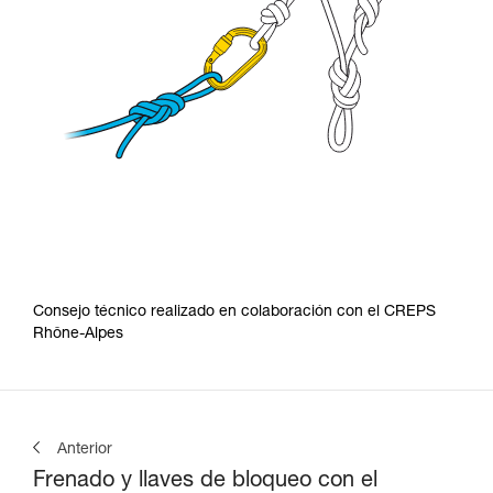
Consejo técnico realizado en colaboración con el CREPS
Rhône-Alpes
Anterior
Frenado y llaves de bloqueo con el