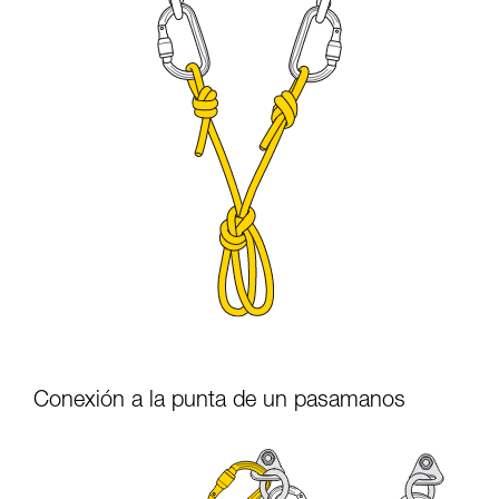
Conexión a la punta de un pasamanos