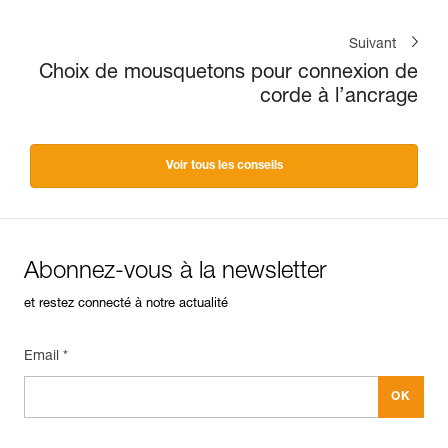
Suivant
Choix de mousquetons pour connexion de
corde à l’ancrage
Voir tous les conseils
Abonnez-vous à la newsletter
et restez connecté à notre actualité
Email *