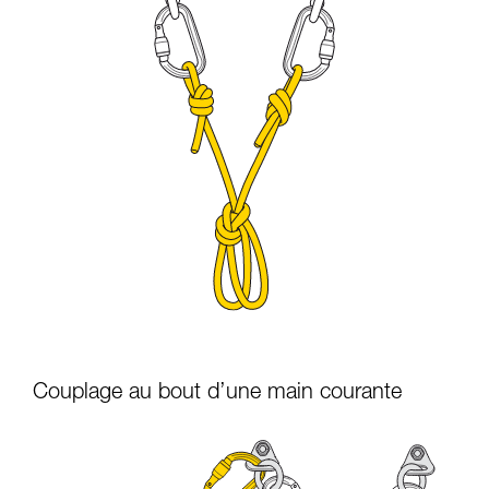
Couplage au bout d’une main courante