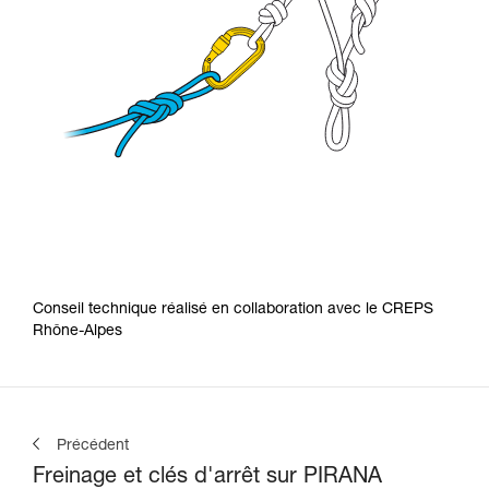
Conseil technique réalisé en collaboration avec le CREPS
Rhône-Alpes
Précédent
Freinage et clés d'arrêt sur PIRANA