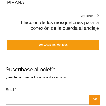
PIRANA
Siguiente
Elección de los mosquetones para la
conexión de la cuerda al anclaje
Ver todas las técnicas
Suscríbase al boletín
y mantente conectado con nuestras noticias
Email *