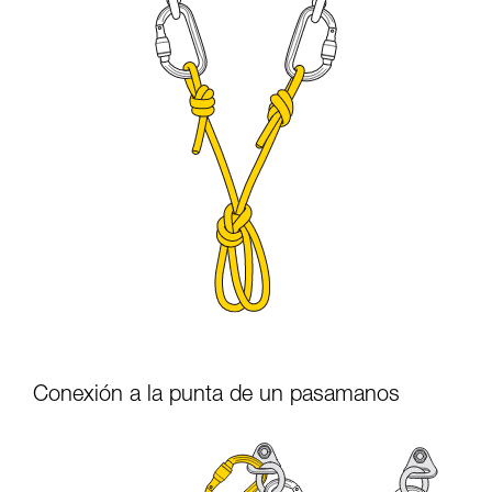
Conexión a la punta de un pasamanos