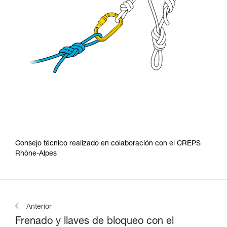
Consejo técnico realizado en colaboración con el CREPS
Rhône-Alpes
Anterior
Frenado y llaves de bloqueo con el