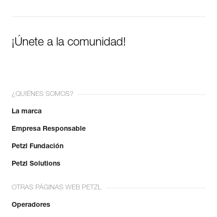
¡Únete a la comunidad!
¿QUIÉNES SOMOS?
La marca
Empresa Responsable
Petzl Fundación
Petzl Solutions
OTRAS PÁGINAS WEB PETZL
Operadores