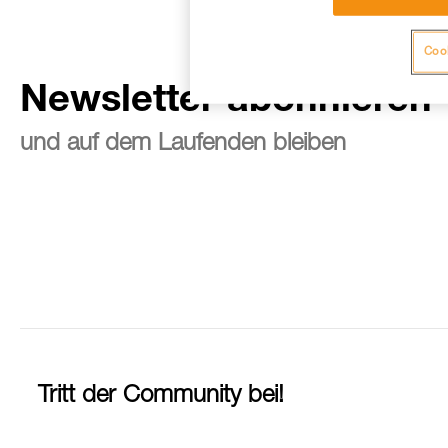
Cook
Newsletter abonnieren
und auf dem Laufenden bleiben
Tritt der Community bei!