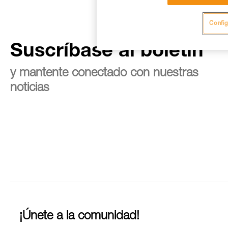
Config
Suscríbase al boletín
y mantente conectado con nuestras
noticias
¡Únete a la comunidad!