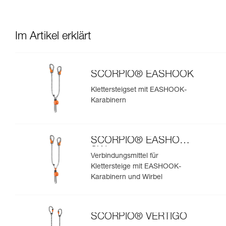
Im Artikel erklärt
SCORPIO® EASHOOK
Klettersteigset mit EASHOOK-
Karabinern
SCORPIO® EASHOOK
SW
Verbindungsmittel für
Klettersteige mit EASHOOK-
Karabinern und Wirbel
SCORPIO® VERTIGO