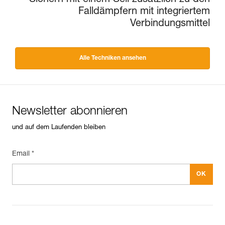
Sichern mit einem Seil zusätzlich zu den
Falldämpfern mit integriertem
Verbindungsmittel
Alle Techniken ansehen
Newsletter abonnieren
und auf dem Laufenden bleiben
Email *