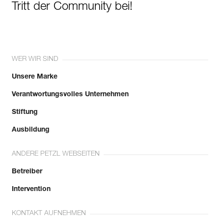
Tritt der Community bei!
WER WIR SIND
Unsere Marke
Verantwortungsvolles Unternehmen
Stiftung
Ausbildung
ANDERE PETZL WEBSEITEN
Betreiber
Intervention
KONTAKT AUFNEHMEN