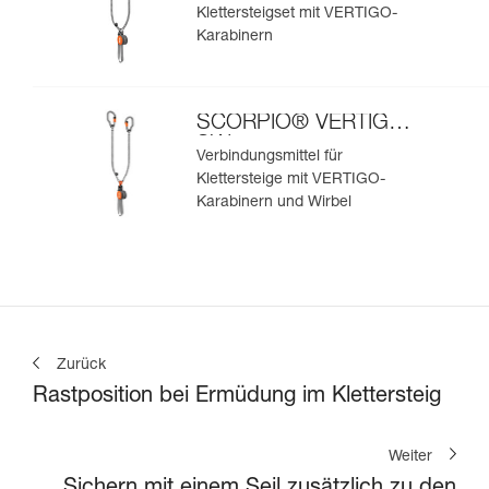
Klettersteigset mit VERTIGO-
Karabinern
SCORPIO® VERTIGO
SW
Verbindungsmittel für
Klettersteige mit VERTIGO-
Karabinern und Wirbel
Zurück
Rastposition bei Ermüdung im Klettersteig
Weiter