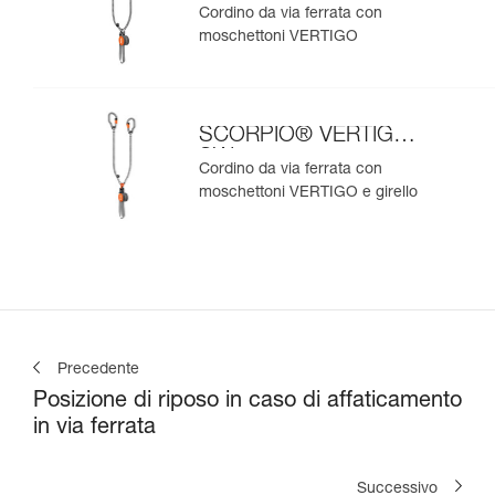
Cordino da via ferrata con
moschettoni VERTIGO
SCORPIO® VERTIGO
SW
Cordino da via ferrata con
moschettoni VERTIGO e girello
Precedente
Posizione di riposo in caso di affaticamento
in via ferrata
Successivo