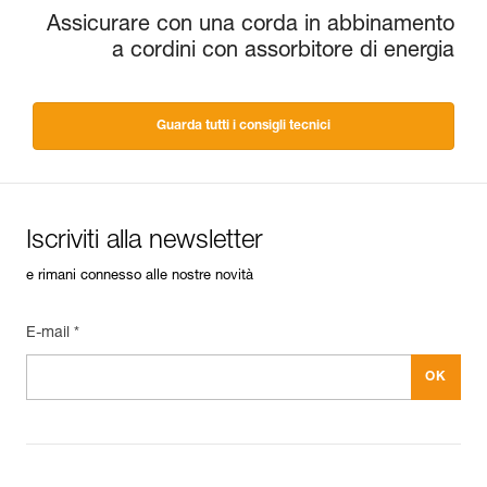
Assicurare con una corda in abbinamento
a cordini con assorbitore di energia
Guarda tutti i consigli tecnici
Iscriviti alla newsletter
e rimani connesso alle nostre novità
E-mail *