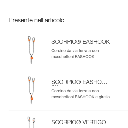
Presente nell'articolo
SCORPIO® EASHOOK
Cordino da via ferrata con
moschettoni EASHOOK
SCORPIO® EASHOOK
SW
Cordino da via ferrata con
moschettoni EASHOOK e girello
SCORPIO® VERTIGO