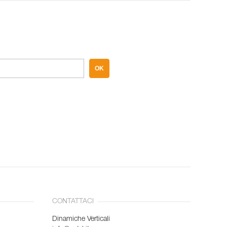
OK
CONTATTACI
Dinamiche Verticali