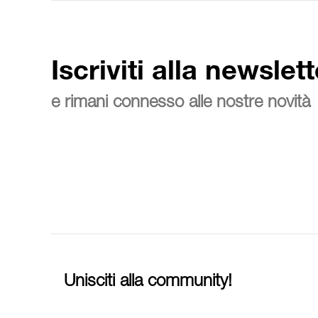
Iscriviti alla newslett
e rimani connesso alle nostre novità
Unisciti alla community!