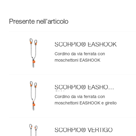
Presente nell'articolo
SCORPIO® EASHOOK
Cordino da via ferrata con
moschettoni EASHOOK
SCORPIO® EASHOOK
SW
Cordino da via ferrata con
moschettoni EASHOOK e girello
SCORPIO® VERTIGO