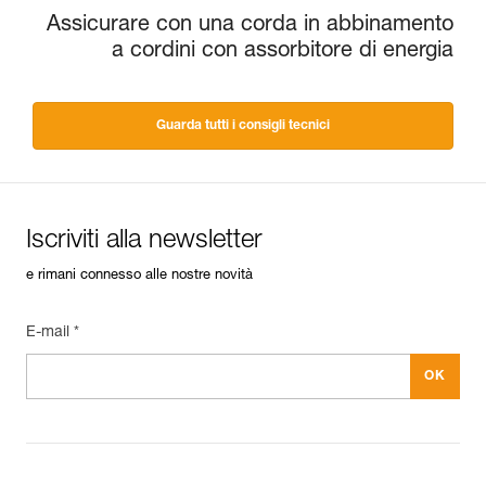
Assicurare con una corda in abbinamento
a cordini con assorbitore di energia
Guarda tutti i consigli tecnici
Iscriviti alla newsletter
e rimani connesso alle nostre novità
E-mail *