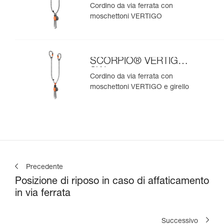
Cordino da via ferrata con
moschettoni VERTIGO
SCORPIO® VERTIGO
SW
Cordino da via ferrata con
moschettoni VERTIGO e girello
Precedente
Posizione di riposo in caso di affaticamento
in via ferrata
Successivo