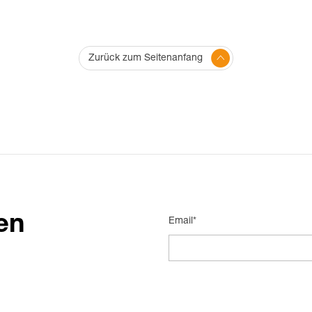
Zurück zum Seitenanfang
en
Email*