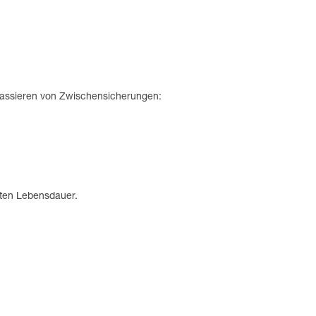
assieren von Zwischensicherungen:
amten Lebensdauer.