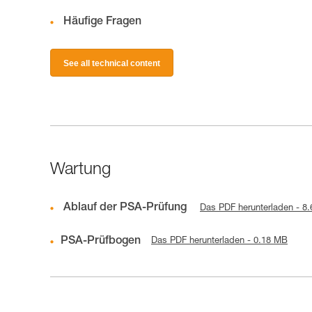
Häufige Fragen
See all technical content
Wartung
Ablauf der PSA-Prüfung
Das PDF herunterladen - 8
PSA-Prüfbogen
Das PDF herunterladen - 0.18 MB