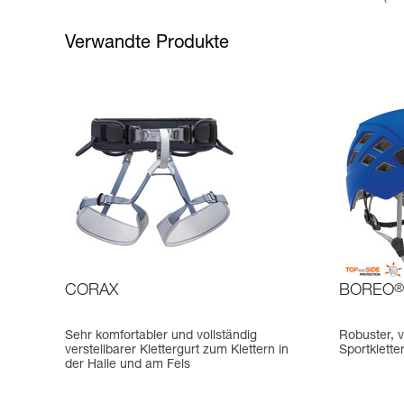
Verwandte Produkte
CORAX
BOREO
®
Sehr komfortabler und vollständig
Robuster, v
verstellbarer Klettergurt zum Klettern in
Sportklett
der Halle und am Fels