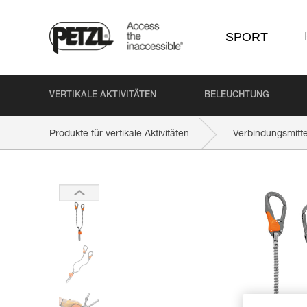
SPORT
VERTIKALE AKTIVITÄTEN
BELEUCHTUNG
Produkte für vertikale Aktivitäten
Verbindungsmitte