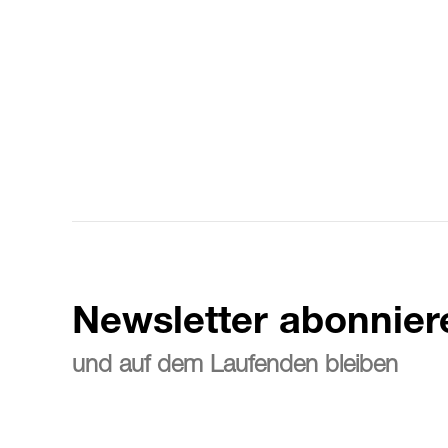
Newsletter abonnier
und auf dem Laufenden bleiben