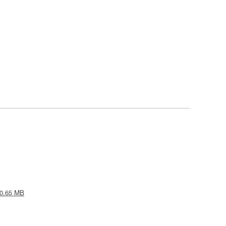
 0.65 MB