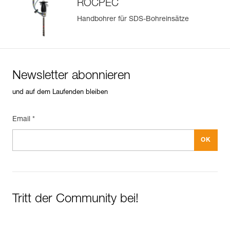
ROCPEC
Handbohrer für SDS-Bohreinsätze
Newsletter abonnieren
und auf dem Laufenden bleiben
Email *
Tritt der Community bei!