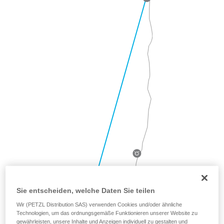
Sie entscheiden, welche Daten Sie teilen
Wir (PETZL Distribution SAS) verwenden Cookies und/oder ähnliche
Technologien, um das ordnungsgemäße Funktionieren unserer Website zu
gewährleisten, unsere Inhalte und Anzeigen individuell zu gestalten und