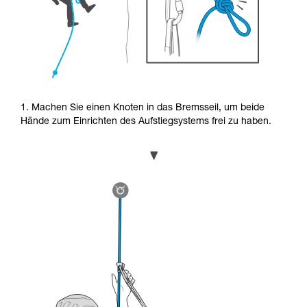
1. Machen Sie einen Knoten in das Bremsseil, um beide
Hände zum Einrichten des Aufstiegsystems frei zu haben.