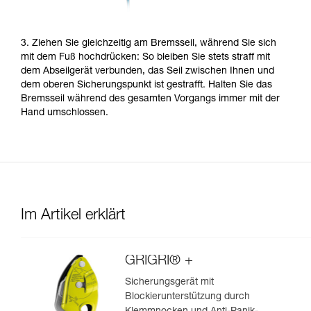
3. Ziehen Sie gleichzeitig am Bremsseil, während Sie sich
mit dem Fuß hochdrücken: So bleiben Sie stets straff mit
dem Abseilgerät verbunden, das Seil zwischen Ihnen und
dem oberen Sicherungspunkt ist gestrafft. Halten Sie das
Bremsseil während des gesamten Vorgangs immer mit der
Hand umschlossen.
Im Artikel erklärt
GRIGRI® +
Sicherungsgerät mit
Blockierunterstützung durch