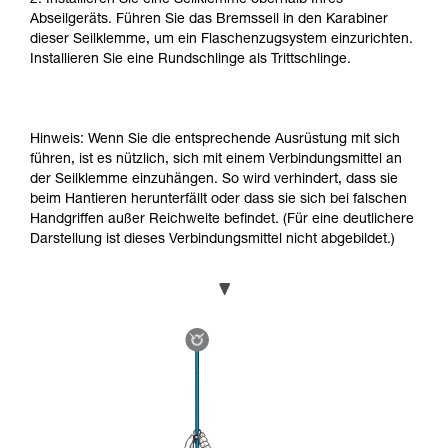
Abseilgeräts. Führen Sie das Bremsseil in den Karabiner
dieser Seilklemme, um ein Flaschenzugsystem einzurichten.
Installieren Sie eine Rundschlinge als Trittschlinge.
Hinweis: Wenn Sie die entsprechende Ausrüstung mit sich
führen, ist es nützlich, sich mit einem Verbindungsmittel an
der Seilklemme einzuhängen. So wird verhindert, dass sie
beim Hantieren herunterfällt oder dass sie sich bei falschen
Handgriffen außer Reichweite befindet. (Für eine deutlichere
Darstellung ist dieses Verbindungsmittel nicht abgebildet.)