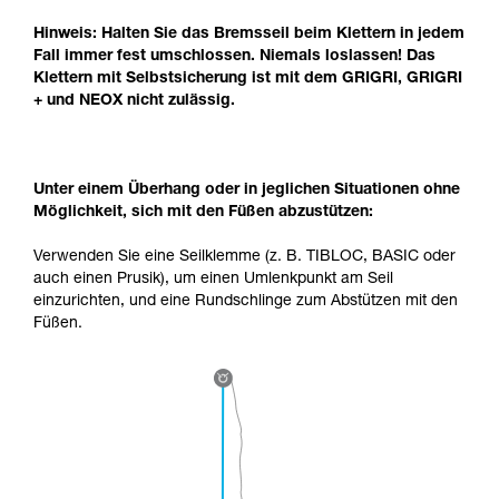
Hinweis: Halten Sie das Bremsseil beim Klettern in jedem
Fall immer fest umschlossen. Niemals loslassen! Das
Klettern mit Selbstsicherung ist mit dem GRIGRI, GRIGRI
+ und NEOX nicht zulässig.
Unter einem Überhang oder in jeglichen Situationen ohne
Möglichkeit, sich mit den Füßen abzustützen:
Verwenden Sie eine Seilklemme (z. B. TIBLOC, BASIC oder
auch einen Prusik), um einen Umlenkpunkt am Seil
einzurichten, und eine Rundschlinge zum Abstützen mit den
Füßen.