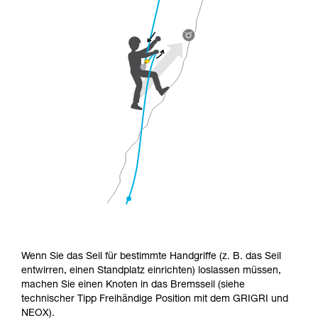
Wenn Sie das Seil für bestimmte Handgriffe (z. B. das Seil
entwirren, einen Standplatz einrichten) loslassen müssen,
machen Sie einen Knoten in das Bremsseil (siehe
technischer Tipp Freihändige Position mit dem GRIGRI und
NEOX).