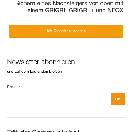
Sichern eines Nachsteigers von oben mit
einem GRIGRI, GRIGRI + und NEOX
Alle Techniken ansehen
Newsletter abonnieren
und auf dem Laufenden bleiben
Email *