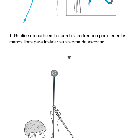
1. Realice un nudo en la cuerda lado frenado para tener las
manos libes para instalar su sistema de ascenso.