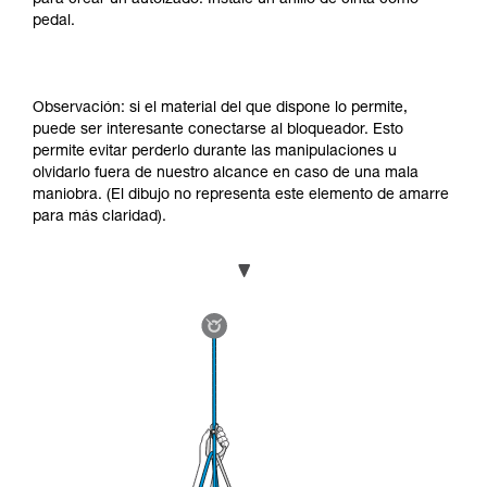
pedal.
Observación: si el material del que dispone lo permite,
puede ser interesante conectarse al bloqueador. Esto
permite evitar perderlo durante las manipulaciones u
olvidarlo fuera de nuestro alcance en caso de una mala
maniobra. (El dibujo no representa este elemento de amarre
para más claridad).