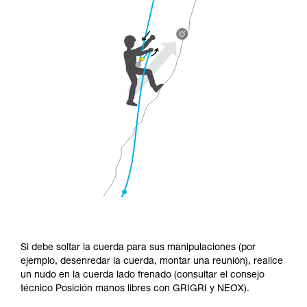
Si debe soltar la cuerda para sus manipulaciones (por
ejemplo, desenredar la cuerda, montar una reunión), realice
un nudo en la cuerda lado frenado (consultar el consejo
técnico Posición manos libres con GRIGRI y NEOX).