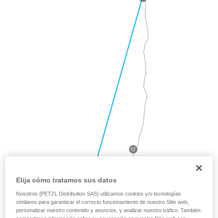
Elija cómo tratamos sus datos
Nosotros [PETZL Distribution SAS) utilizamos cookies y/o tecnologías
similares para garantizar el correcto funcionamiento de nuestro Sitio web,
personalizar nuestro contenido y anuncios, y analizar nuestro tráfico. También