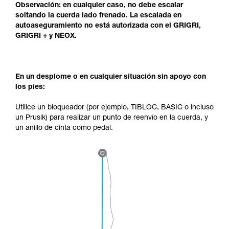
Observación: en cualquier caso, no debe escalar
soltando la cuerda lado frenado. La escalada en
autoaseguramiento no está autorizada con el GRIGRI,
GRIGRI + y NEOX.
En un desplome o en cualquier situación sin apoyo con
los pies:
Utilice un bloqueador (por ejemplo, TIBLOC, BASIC o incluso
un Prusik) para realizar un punto de reenvío en la cuerda, y
un anillo de cinta como pedal.