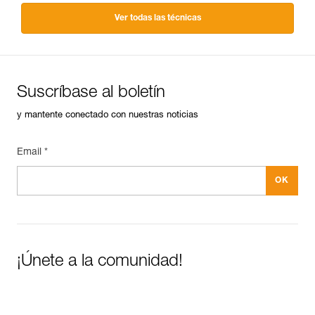
Ver todas las técnicas
Suscríbase al boletín
y mantente conectado con nuestras noticias
Email *
¡Únete a la comunidad!