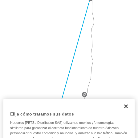
Elija cómo tratamos sus datos
Nosotros [PETZL Distribution SAS) utilizamos cookies y/o tecnologías
similares para garantizar el correcto funcionamiento de nuestro Sitio web,
personalizar nuestro contenido y anuncios, y analizar nuestro tráfico. También