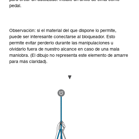
pedal.
Observación: si el material del que dispone lo permite,
puede ser interesante conectarse al bloqueador. Esto
permite evitar perderlo durante las manipulaciones u
olvidarlo fuera de nuestro alcance en caso de una mala
maniobra. (El dibujo no representa este elemento de amarre
para más claridad).