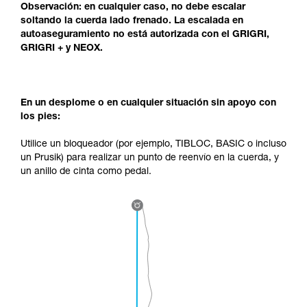
Observación: en cualquier caso, no debe escalar
soltando la cuerda lado frenado. La escalada en
autoaseguramiento no está autorizada con el GRIGRI,
GRIGRI + y NEOX.
En un desplome o en cualquier situación sin apoyo con
los pies:
Utilice un bloqueador (por ejemplo, TIBLOC, BASIC o incluso
un Prusik) para realizar un punto de reenvío en la cuerda, y
un anillo de cinta como pedal.