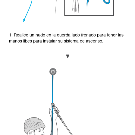
1. Realice un nudo en la cuerda lado frenado para tener las
manos libes para instalar su sistema de ascenso.