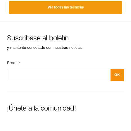
Ver todas las técnicas
Suscríbase al boletín
y mantente conectado con nuestras noticias
Email *
¡Únete a la comunidad!