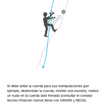
Si debe soltar la cuerda para sus manipulaciones (por
ejemplo, desenredar la cuerda, montar una reunión), realice
un nudo en la cuerda lado frenado (consultar el consejo
técnico Posición manos libres con GRIGRI y NEOX).