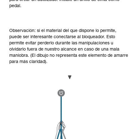
pedal.
Observación: si el material del que dispone lo permite,
puede ser interesante conectarse al bloqueador. Esto
permite evitar perderlo durante las manipulaciones u
olvidarlo fuera de nuestro alcance en caso de una mala
maniobra. (El dibujo no representa este elemento de amarre
para más claridad).