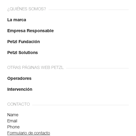
¿QUIÉNES SOMOS?
La marca
Empresa Responsable
Petzl Fundación
Petzl Solutions
OTRAS PÁGINAS WEB PETZL
Operadores
Intervención
CONTACTO
Name
Email
Phone
Formulario de contacto