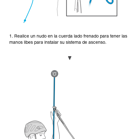
1. Realice un nudo en la cuerda lado frenado para tener las
manos libes para instalar su sistema de ascenso.