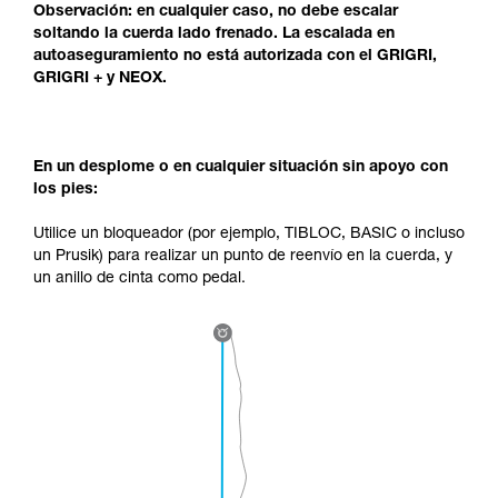
Observación: en cualquier caso, no debe escalar
soltando la cuerda lado frenado. La escalada en
autoaseguramiento no está autorizada con el GRIGRI,
GRIGRI + y NEOX.
En un desplome o en cualquier situación sin apoyo con
los pies:
Utilice un bloqueador (por ejemplo, TIBLOC, BASIC o incluso
un Prusik) para realizar un punto de reenvío en la cuerda, y
un anillo de cinta como pedal.