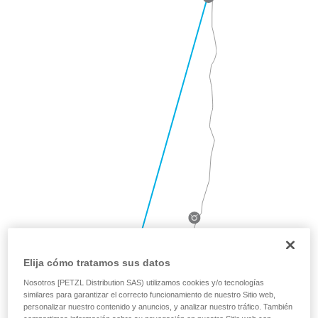
Elija cómo tratamos sus datos
Nosotros [PETZL Distribution SAS) utilizamos cookies y/o tecnologías
similares para garantizar el correcto funcionamiento de nuestro Sitio web,
personalizar nuestro contenido y anuncios, y analizar nuestro tráfico. También