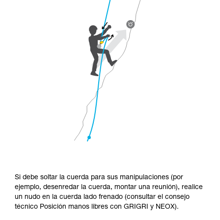
Si debe soltar la cuerda para sus manipulaciones (por
ejemplo, desenredar la cuerda, montar una reunión), realice
un nudo en la cuerda lado frenado (consultar el consejo
técnico Posición manos libres con GRIGRI y NEOX).