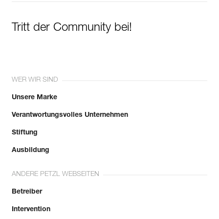
Tritt der Community bei!
WER WIR SIND
Unsere Marke
Verantwortungsvolles Unternehmen
Stiftung
Ausbildung
ANDERE PETZL WEBSEITEN
Betreiber
Intervention