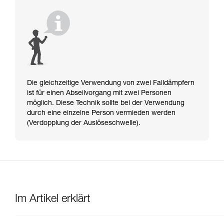
Die gleichzeitige Verwendung von zwei Falldämpfern
ist für einen Abseilvorgang mit zwei Personen
möglich. Diese Technik sollte bei der Verwendung
durch eine einzelne Person vermieden werden
(Verdopplung der Auslöseschwelle).
Im Artikel erklärt