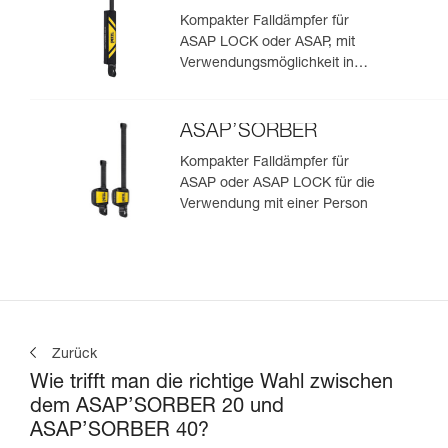
Kompakter Falldämpfer für
ASAP LOCK oder ASAP, mit
Verwendungsmöglichkeit in
Rettungssituationen mit zwei
Personen
ASAP’SORBER
Kompakter Falldämpfer für
ASAP oder ASAP LOCK für die
Verwendung mit einer Person
Zurück
Wie trifft man die richtige Wahl zwischen
dem ASAP’SORBER 20 und
ASAP’SORBER 40?