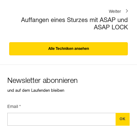
Weiter
Auffangen eines Sturzes mit ASAP und
ASAP LOCK
Alle Techniken ansehen
Newsletter abonnieren
und auf dem Laufenden bleiben
Email *