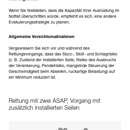
Wenn Sie feststellen, dass die Kapazität Ihrer Ausrüstung im
Notfall überschritten würde, empfiehlt es sich, eine andere
Evakuierungsstrategie zu planen.
Allgemeine Vorsichtsmaßnahmen
Vergewissern Sie sich vor und während des
Rettungsvorgangs, dass das Sturz-, Stoß- und Schlagrisiko
(z. B. Zustand der installierten Seile, Risiko des Ausbruchs
der Verankerung, Pendelrisiko, mangelnde Steuerung der
Geschwindigkeit beim Abseilen, ruckartige Belastung) auf
ein Minimum reduziert ist.
Rettung mit zwei ASAP, Vorgang mit
zusätzlich installierten Seilen