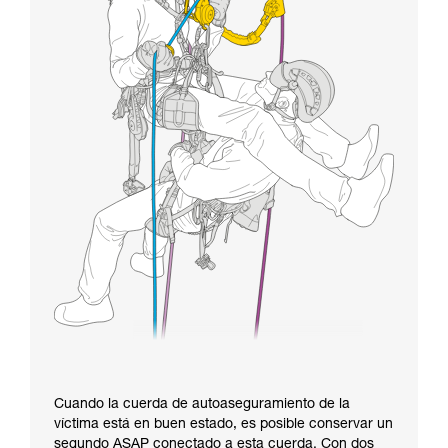
Cuando la cuerda de autoaseguramiento de la
víctima está en buen estado, es posible conservar un
segundo ASAP conectado a esta cuerda. Con dos