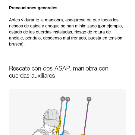
Precauciones generales
Antes y durante la maniobra, asegúrese de que todos los
riesgos de caída y choque se han minimizado (por ejemplo,
estado de las cuerdas instaladas, riesgo de rotura de
anclaje, péndulo, descenso mal frenado, puesta en tensión
brusca).
Rescate con dos ASAP, maniobra con
cuerdas auxiliares