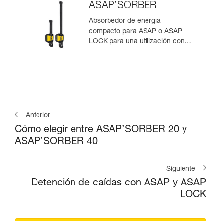
ASAP’SORBER
Absorbedor de energía
compacto para ASAP o ASAP
LOCK para una utilización con
una persona
Anterior
Cómo elegir entre ASAP’SORBER 20 y
ASAP’SORBER 40
Siguiente
Detención de caídas con ASAP y ASAP
LOCK