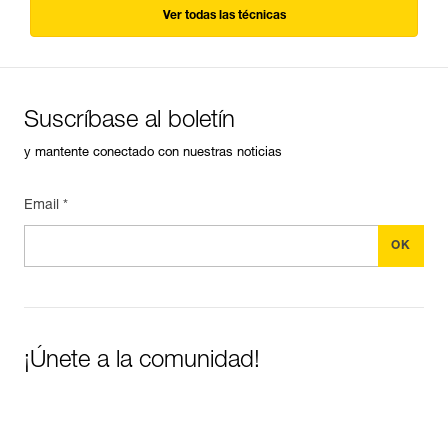
Ver todas las técnicas
Suscríbase al boletín
y mantente conectado con nuestras noticias
Email *
¡Únete a la comunidad!