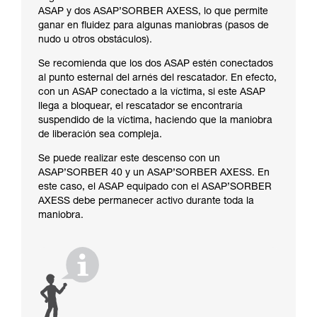
ASAP y dos ASAP’SORBER AXESS, lo que permite
ganar en fluidez para algunas maniobras (pasos de
nudo u otros obstáculos).
Se recomienda que los dos ASAP estén conectados
al punto esternal del arnés del rescatador. En efecto,
con un ASAP conectado a la víctima, si este ASAP
llega a bloquear, el rescatador se encontraría
suspendido de la víctima, haciendo que la maniobra
de liberación sea compleja.
Se puede realizar este descenso con un
ASAP’SORBER 40 y un ASAP’SORBER AXESS. En
este caso, el ASAP equipado con el ASAP’SORBER
AXESS debe permanecer activo durante toda la
maniobra.