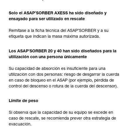
Solo el ASAP’SORBER AXESS ha sido diseñado y
ensayado para ser utilizado en rescate
Remítase a la ficha técnica del ASAP’SORBER y a su
etiqueta que indican la masa máxima autorizada.
Los ASAP’SORBER 20 y 40 han sido diseñados para la
utilización con una persona únicamente
Su capacidad de absorción es insuficiente para una
utilización con dos personas: riesgo de desgarrar la cuerda
en caso de bloqueo en el ASAP (por ejemplo, pérdida de
control del descenso o rotura de la cuerda del descensor).
Límite de peso
Si observa que la capacidad de su equipo se excede en
caso de rescate, se recomienda prever otra estrategia de
evacuación.