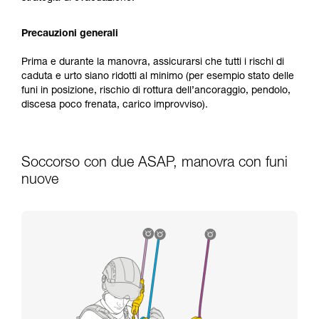
Precauzioni generali
Prima e durante la manovra, assicurarsi che tutti i rischi di
caduta e urto siano ridotti al minimo (per esempio stato delle
funi in posizione, rischio di rottura dell’ancoraggio, pendolo,
discesa poco frenata, carico improvviso).
Soccorso con due ASAP, manovra con funi
nuove