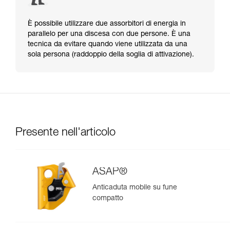
È possibile utilizzare due assorbitori di energia in
parallelo per una discesa con due persone. È una
tecnica da evitare quando viene utilizzata da una
sola persona (raddoppio della soglia di attivazione).
Presente nell'articolo
ASAP®
Anticaduta mobile su fune
compatto