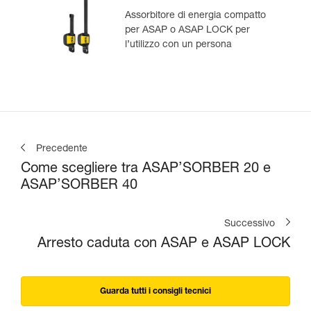
Assorbitore di energia compatto
per ASAP o ASAP LOCK per
l’utilizzo con un persona
Precedente
Come scegliere tra ASAP’SORBER 20 e
ASAP’SORBER 40
Successivo
Arresto caduta con ASAP e ASAP LOCK
Guarda tutti i consigli tecnici