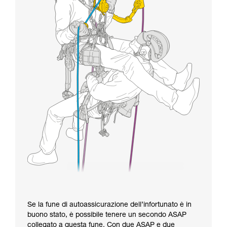
Se la fune di autoassicurazione dell’infortunato è in
buono stato, è possibile tenere un secondo ASAP
collegato a questa fune. Con due ASAP e due