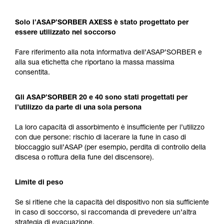
Solo l’ASAP’SORBER AXESS è stato progettato per
essere utilizzato nel soccorso
Fare riferimento alla nota informativa dell’ASAP’SORBER e
alla sua etichetta che riportano la massa massima
consentita.
Gli ASAP’SORBER 20 e 40 sono stati progettati per
l’utilizzo da parte di una sola persona
La loro capacità di assorbimento è insufficiente per l’utilizzo
con due persone: rischio di lacerare la fune in caso di
bloccaggio sull’ASAP (per esempio, perdita di controllo della
discesa o rottura della fune del discensore).
Limite di peso
Se si ritiene che la capacità del dispositivo non sia sufficiente
in caso di soccorso, si raccomanda di prevedere un’altra
strategia di evacuazione.