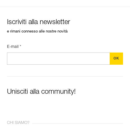
Iscriviti alla newsletter
e rimani connesso alle nostre novità
E-mail *
Unisciti alla community!
CHI SIAMO?