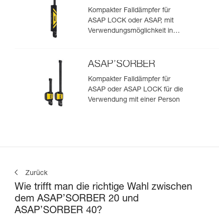
Kompakter Falldämpfer für
ASAP LOCK oder ASAP, mit
Verwendungsmöglichkeit in
Rettungssituationen mit zwei
Personen
ASAP’SORBER
Kompakter Falldämpfer für
ASAP oder ASAP LOCK für die
Verwendung mit einer Person
Zurück
Wie trifft man die richtige Wahl zwischen
dem ASAP’SORBER 20 und
ASAP’SORBER 40?