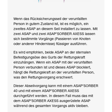
Wenn das Rücksicherungsseil der verunfallten
Person in gutem Zustand ist, ist es möglich, ein
zweites ASAP an diesem Seil installiert zu lassen. Mit
zwei ASAP und zwei ASAP’SORBER AXESS lassen
sich bestimmte Vorgänge (Passieren von Knoten
oder anderer Hindernisse) flüssiger ausführen.
Es wird empfohlen, beide ASAP an der sternalen
Befestigungsöse des Gurts der Rettungskraft
einzuhängen. Wenn ein ASAP mit der verunfallten
Person verbunden ist und dieses ASAP blockiert,
hängt die Rettungskraft an der verunfallten Person,
was den Rettungsvorgang erschwert.
Dieser Abseilvorgang kann mit einem ASAP’SORBER
40 und mit einem ASAP’SORBER AXESS
durchgeführt werden. In diesem Fall muss das mit
dem ASAP’SORBER AXESS ausgerüstete ASAP
während des gesamten Vorgangs aktiv bleiben.