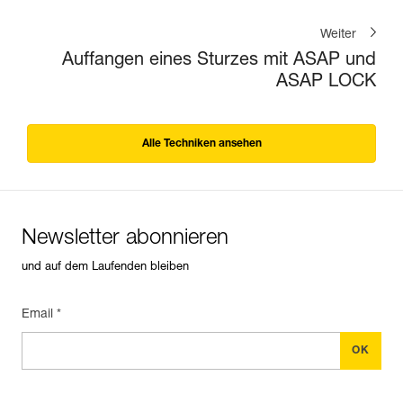
Weiter
Auffangen eines Sturzes mit ASAP und
ASAP LOCK
Alle Techniken ansehen
Newsletter abonnieren
und auf dem Laufenden bleiben
Email *