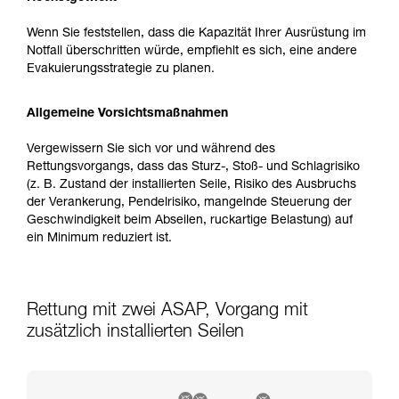
Wenn Sie feststellen, dass die Kapazität Ihrer Ausrüstung im
Notfall überschritten würde, empfiehlt es sich, eine andere
Evakuierungsstrategie zu planen.
Allgemeine Vorsichtsmaßnahmen
Vergewissern Sie sich vor und während des
Rettungsvorgangs, dass das Sturz-, Stoß- und Schlagrisiko
(z. B. Zustand der installierten Seile, Risiko des Ausbruchs
der Verankerung, Pendelrisiko, mangelnde Steuerung der
Geschwindigkeit beim Abseilen, ruckartige Belastung) auf
ein Minimum reduziert ist.
Rettung mit zwei ASAP, Vorgang mit
zusätzlich installierten Seilen