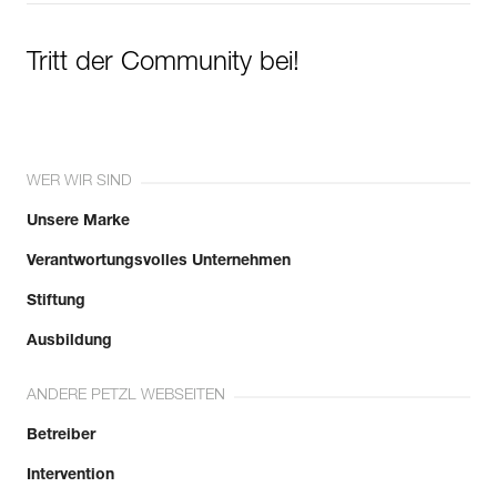
Tritt der Community bei!
WER WIR SIND
Unsere Marke
Verantwortungsvolles Unternehmen
Stiftung
Ausbildung
ANDERE PETZL WEBSEITEN
Betreiber
Intervention