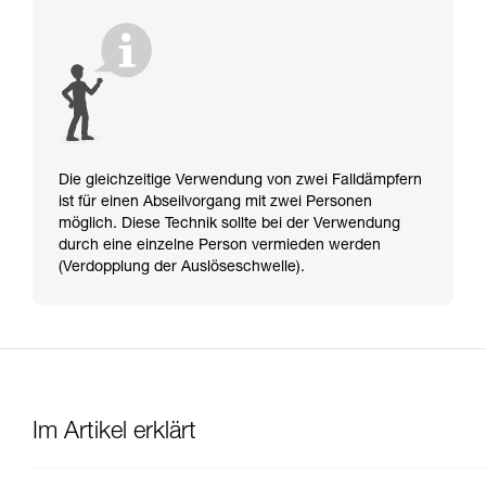
Die gleichzeitige Verwendung von zwei Falldämpfern
ist für einen Abseilvorgang mit zwei Personen
möglich. Diese Technik sollte bei der Verwendung
durch eine einzelne Person vermieden werden
(Verdopplung der Auslöseschwelle).
Im Artikel erklärt