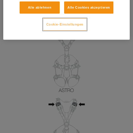
Alle ablehnen
Alle Cookies akzeptieren
Cookie-Einstellungen