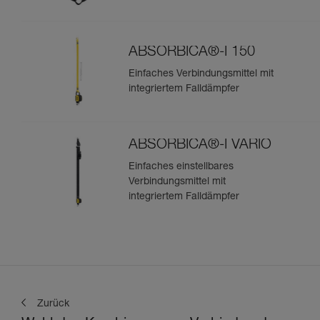
ABSORBICA®-I 150
Einfaches Verbindungsmittel mit
integriertem Falldämpfer
ABSORBICA®-I VARIO
Einfaches einstellbares
Verbindungsmittel mit
integriertem Falldämpfer
Zurück