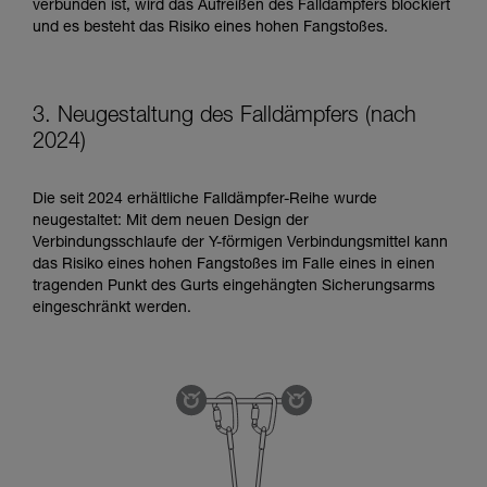
verbunden ist, wird das Aufreißen des Falldämpfers blockiert
und es besteht das Risiko eines hohen Fangstoßes.
3. Neugestaltung des Falldämpfers (nach
2024)
Die seit 2024 erhältliche Falldämpfer-Reihe wurde
neugestaltet: Mit dem neuen Design der
Verbindungsschlaufe der Y-förmigen Verbindungsmittel kann
das Risiko eines hohen Fangstoßes im Falle eines in einen
tragenden Punkt des Gurts eingehängten Sicherungsarms
eingeschränkt werden.