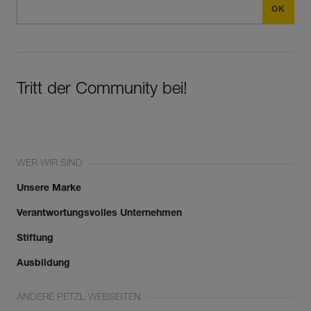
Tritt der Community bei!
WER WIR SIND
Unsere Marke
Verantwortungsvolles Unternehmen
Stiftung
Ausbildung
ANDERE PETZL WEBSEITEN