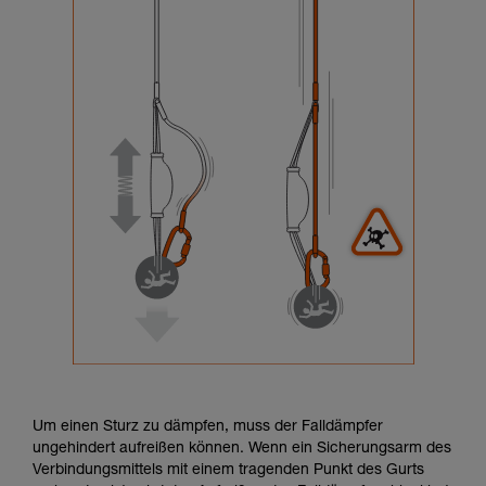
Um einen Sturz zu dämpfen, muss der Falldämpfer
ungehindert aufreißen können. Wenn ein Sicherungsarm des
Verbindungsmittels mit einem tragenden Punkt des Gurts