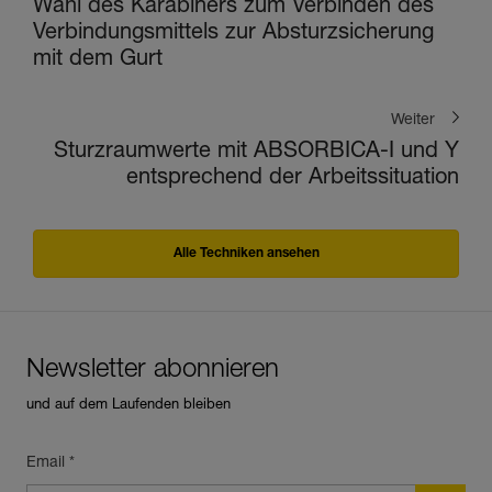
Wahl des Karabiners zum Verbinden des
Verbindungsmittels zur Absturzsicherung
mit dem Gurt
Weiter
Sturzraumwerte mit ABSORBICA-I und Y
entsprechend der Arbeitssituation
Alle Techniken ansehen
Newsletter abonnieren
und auf dem Laufenden bleiben
Email *