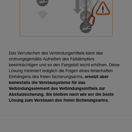
Das Verrutschen des Verbindungsmittels kann das
ordnungsgemäße Aufreißen des Falldämpfers
beeinträchtigen und so den Fangstoß leicht erhöhen. Diese
Lösung minimiert lediglich die Folgen eines fehlerhaften
Einhängens des freien Sicherungsarms,
ersetzt aber
keinesfalls die Verstausysteme für das
Verbindungselement des Verbindungsmittels zur
Absturzsicherung. Sie bleiben nach wie vor die beste
Lösung zum Verstauen des freien Sicherungsarms.