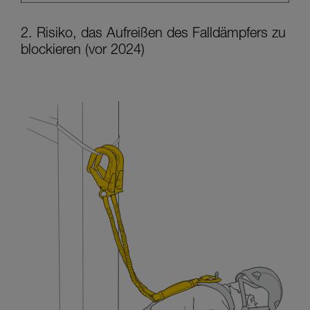
2. Risiko, das Aufreißen des Falldämpfers zu
blockieren (vor 2024)