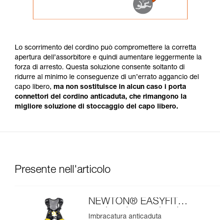
Lo scorrimento del cordino può compromettere la corretta
apertura dell’assorbitore e quindi aumentare leggermente la
forza di arresto. Questa soluzione consente soltanto di
ridurre al minimo le conseguenze di un’errato aggancio del
capo libero,
ma non sostituisce in alcun caso i porta
connettori del cordino anticaduta, che rimangono la
migliore soluzione di stoccaggio del capo libero.
Presente nell'articolo
NEWTON® EASYFIT
versione internazionale
Imbracatura anticaduta