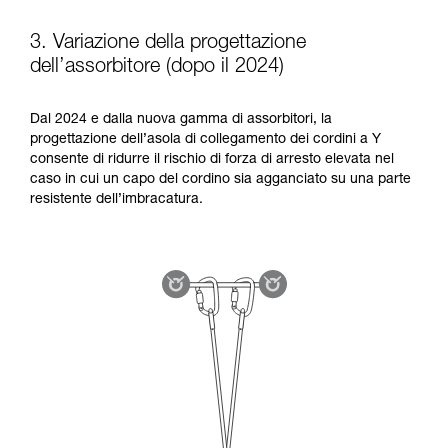
3. Variazione della progettazione
dell’assorbitore (dopo il 2024)
Dal 2024 e dalla nuova gamma di assorbitori, la
progettazione dell’asola di collegamento dei cordini a Y
consente di ridurre il rischio di forza di arresto elevata nel
caso in cui un capo del cordino sia agganciato su una parte
resistente dell’imbracatura.