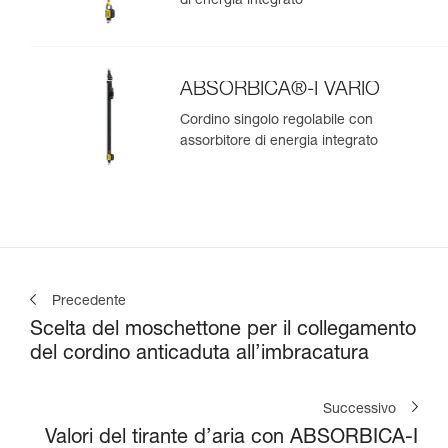
di energia integrato
ABSORBICA®-I VARIO
Cordino singolo regolabile con
assorbitore di energia integrato
Precedente
Scelta del moschettone per il collegamento
del cordino anticaduta all’imbracatura
Successivo
Valori del tirante d’aria con ABSORBICA-I