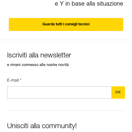
e Y in base alla situazione
Guarda tutti i consigli tecnici
Iscriviti alla newsletter
e rimani connesso alle nostre novità
E-mail *
Unisciti alla community!