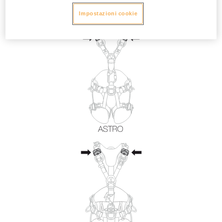
Impostazioni cookie