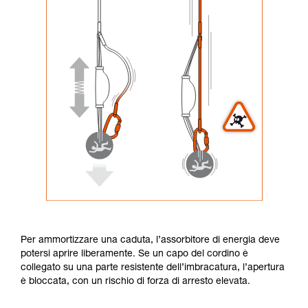
Per ammortizzare una caduta, l’assorbitore di energia deve
potersi aprire liberamente. Se un capo del cordino è
collegato su una parte resistente dell’imbracatura, l’apertura
è bloccata, con un rischio di forza di arresto elevata.