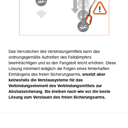
Das Verrutschen des Verbindungsmittels kann das
ordnungsgemäße Aufreißen des Falldämpfers
beeinträchtigen und so den Fangstoß leicht erhöhen. Diese
Lösung minimiert lediglich die Folgen eines fehlerhaften
Einhängens des freien Sicherungsarms,
ersetzt aber
keinesfalls die Verstausysteme für das
Verbindungselement des Verbindungsmittels zur
Absturzsicherung. Sie bleiben nach wie vor die beste
Lösung zum Verstauen des freien Sicherungsarms.