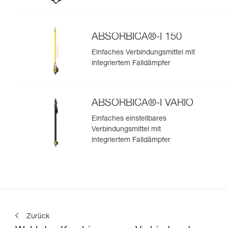
ABSORBICA®-I 150
Einfaches Verbindungsmittel mit
integriertem Falldämpfer
ABSORBICA®-I VARIO
Einfaches einstellbares
Verbindungsmittel mit
integriertem Falldämpfer
Zurück