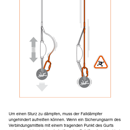
Um einen Sturz zu dämpfen, muss der Falldämpfer
ungehindert aufreißen können. Wenn ein Sicherungsarm des
Verbindungsmittels mit einem tragenden Punkt des Gurts