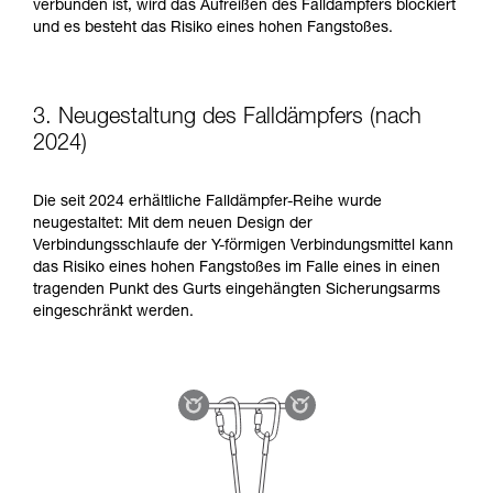
verbunden ist, wird das Aufreißen des Falldämpfers blockiert
und es besteht das Risiko eines hohen Fangstoßes.
3. Neugestaltung des Falldämpfers (nach
2024)
Die seit 2024 erhältliche Falldämpfer-Reihe wurde
neugestaltet: Mit dem neuen Design der
Verbindungsschlaufe der Y-förmigen Verbindungsmittel kann
das Risiko eines hohen Fangstoßes im Falle eines in einen
tragenden Punkt des Gurts eingehängten Sicherungsarms
eingeschränkt werden.