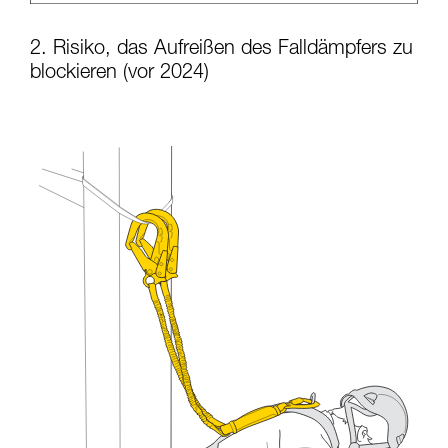
2. Risiko, das Aufreißen des Falldämpfers zu
blockieren (vor 2024)