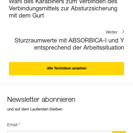
Wahl des Karabiners zum Verbinden des
Verbindungsmittels zur Absturzsicherung
mit dem Gurt
Weiter
Sturzraumwerte mit ABSORBICA-I und Y
entsprechend der Arbeitssituation
Alle Techniken ansehen
Newsletter abonnieren
und auf dem Laufenden bleiben
Email *