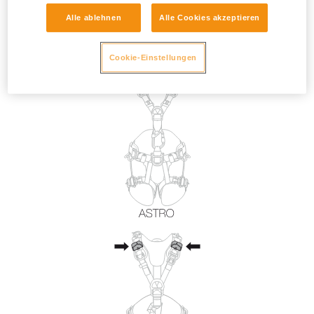
Alle ablehnen
Alle Cookies akzeptieren
Cookie-Einstellungen