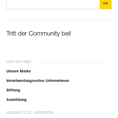
Tritt der Community bei!
WER WIR SIND
Unsere Marke
Verantwortungsvolles Unternehmen
Stiftung
Ausbildung
ANDERE PETZL WEBSEITEN