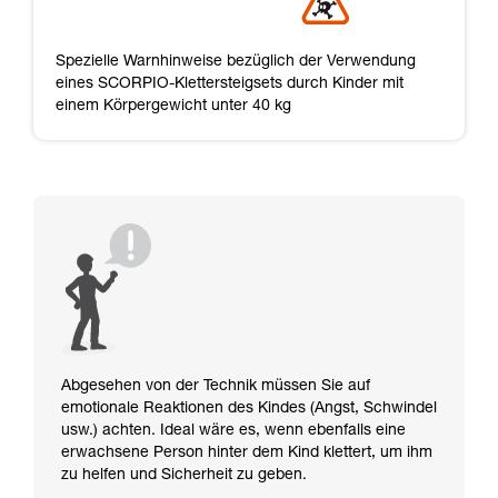
Spezielle Warnhinweise bezüglich der Verwendung
eines SCORPIO-Klettersteigsets durch Kinder mit
einem Körpergewicht unter 40 kg
Abgesehen von der Technik müssen Sie auf
emotionale Reaktionen des Kindes (Angst, Schwindel
usw.) achten. Ideal wäre es, wenn ebenfalls eine
erwachsene Person hinter dem Kind klettert, um ihm
zu helfen und Sicherheit zu geben.