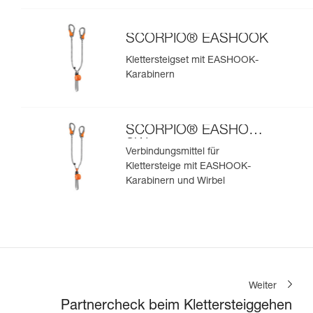
SCORPIO® EASHOOK
Klettersteigset mit EASHOOK-
Karabinern
SCORPIO® EASHOOK
SW
Verbindungsmittel für
Klettersteige mit EASHOOK-
Karabinern und Wirbel
Weiter
Partnercheck beim Klettersteiggehen