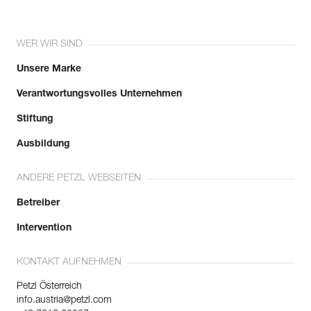
WER WIR SIND
Unsere Marke
Verantwortungsvolles Unternehmen
Stiftung
Ausbildung
ANDERE PETZL WEBSEITEN
Betreiber
Intervention
KONTAKT AUFNEHMEN
Petzl Österreich
info.austria@petzl.com