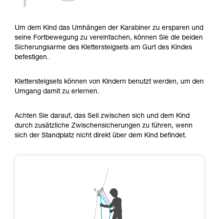
Um dem Kind das Umhängen der Karabiner zu ersparen und
seine Fortbewegung zu vereinfachen, können Sie die beiden
Sicherungsarme des Klettersteigsets am Gurt des Kindes
befestigen.
Klettersteigsets können von Kindern benutzt werden, um den
Umgang damit zu erlernen.
Achten Sie darauf, das Seil zwischen sich und dem Kind
durch zusätzliche Zwischensicherungen zu führen, wenn
sich der Standplatz nicht direkt über dem Kind befindet.