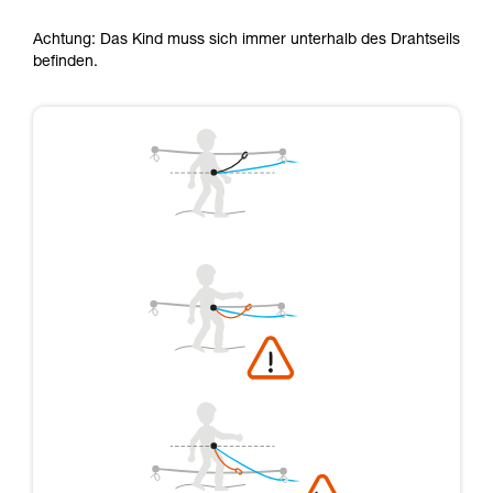
Achtung: Das Kind muss sich immer unterhalb des Drahtseils
befinden.