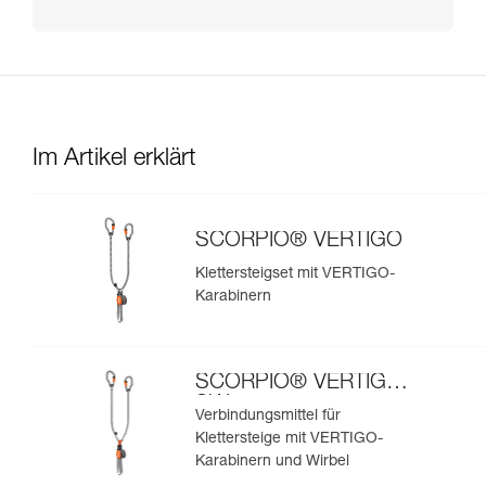
Im Artikel erklärt
SCORPIO® VERTIGO
Klettersteigset mit VERTIGO-
Karabinern
SCORPIO® VERTIGO
SW
Verbindungsmittel für
Klettersteige mit VERTIGO-
Karabinern und Wirbel