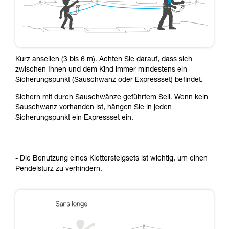
Kurz anseilen (3 bis 6 m). Achten Sie darauf, dass sich
zwischen Ihnen und dem Kind immer mindestens ein
Sicherungspunkt (Sauschwanz oder Expressset) befindet.
Sichern mit durch Sauschwänze geführtem Seil. Wenn kein
Sauschwanz vorhanden ist, hängen Sie in jeden
Sicherungspunkt ein Expressset ein.
- Die Benutzung eines Klettersteigsets ist wichtig, um einen
Pendelsturz zu verhindern.