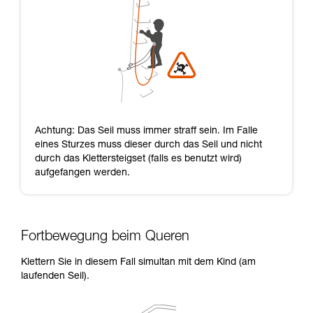
Achtung: Das Seil muss immer straff sein. Im Falle
eines Sturzes muss dieser durch das Seil und nicht
durch das Klettersteigset (falls es benutzt wird)
aufgefangen werden.
Fortbewegung beim Queren
Klettern Sie in diesem Fall simultan mit dem Kind (am
laufenden Seil).