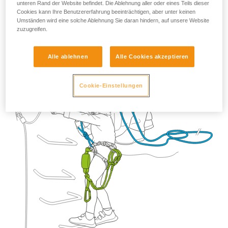
unteren Rand der Website befindet. Die Ablehnung aller oder eines Teils dieser
Cookies kann Ihre Benutzererfahrung beeinträchtigen, aber unter keinen
Umständen wird eine solche Ablehnung Sie daran hindern, auf unsere Website
zuzugreifen.
Alle ablehnen
Alle Cookies akzeptieren
Cookie-Einstellungen