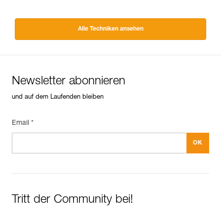
Alle Techniken ansehen
Newsletter abonnieren
und auf dem Laufenden bleiben
Email *
Tritt der Community bei!