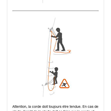
Attention, la corde doit toujours être tendue. En cas de