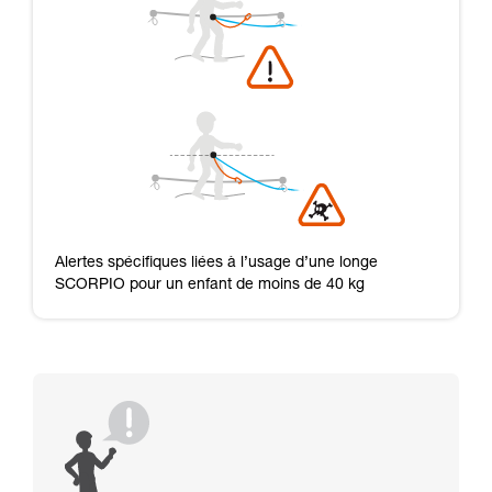
Alertes spécifiques liées à l’usage d’une longe
SCORPIO pour un enfant de moins de 40 kg