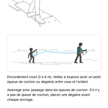
Encordement court (3 à 6 m). Veillez à toujours avoir un point
(queue de cochon ou dégaine) entre vous et l’enfant.
Assurage avec passage dans les queues de cochon. S'il n’y
a pas de queue de cochon, placez une dégaine avant
chaque ancrage.