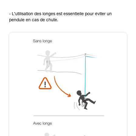
- L’utilisation des longes est essentielle pour éviter un
pendule en cas de chute.