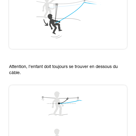
Attention, l’enfant doit toujours se trouver en dessous du
câble.