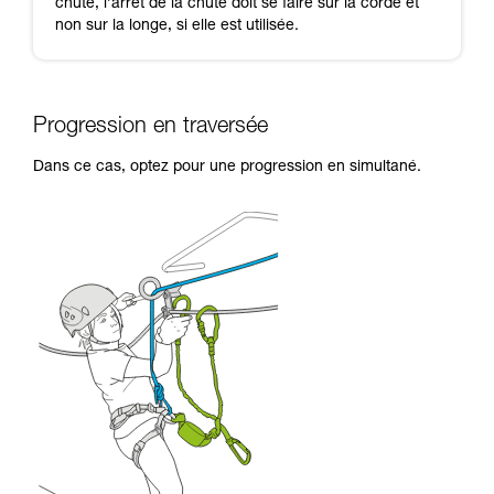
chute, l’arrêt de la chute doit se faire sur la corde et
non sur la longe, si elle est utilisée.
Progression en traversée
Dans ce cas, optez pour une progression en simultané.