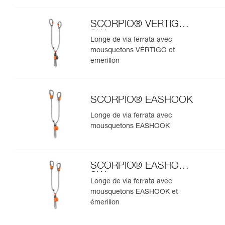
SCORPIO® VERTIGO
SW
Longe de via ferrata avec
mousquetons VERTIGO et
émerillon
SCORPIO® EASHOOK
Longe de via ferrata avec
mousquetons EASHOOK
SCORPIO® EASHOOK
SW
Longe de via ferrata avec
mousquetons EASHOOK et
émerillon