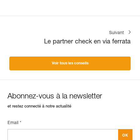
Suivant
Le partner check en via ferrata
Voir tous les conseils
Abonnez-vous à la newsletter
et restez connecté à notre actualité
Email *