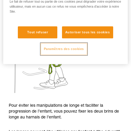
Le fait de refuser tout ou partie de ces cookies peut dégrader votre expérience
utilisateur, mais en aucun cas ce refus ne vous empêchera d’accéder à notre
Site.
Tout refuser
Autoriser tous les cookies
Paramètres des cookies
Pour éviter les manipulations de longe et faciliter la
progression de l’enfant, vous pouvez fixer les deux brins de
longe au harnais de l’enfant.