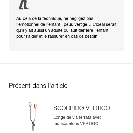
Au-delà de la technique, ne négligez pas
l’émotionnel de l’enfant : peur, vertige… L’idéal serait
qu’il y ait aussi un adulte qui suit derrière l’enfant
pour l’aider et le rassurer en cas de besoin.
Présent dans l'article
SCORPIO® VERTIGO
Longe de via ferrata avec
mousquetons VERTIGO