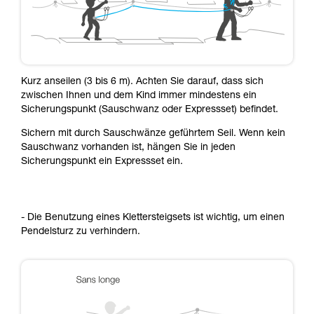
Kurz anseilen (3 bis 6 m). Achten Sie darauf, dass sich
zwischen Ihnen und dem Kind immer mindestens ein
Sicherungspunkt (Sauschwanz oder Expressset) befindet.
Sichern mit durch Sauschwänze geführtem Seil. Wenn kein
Sauschwanz vorhanden ist, hängen Sie in jeden
Sicherungspunkt ein Expressset ein.
- Die Benutzung eines Klettersteigsets ist wichtig, um einen
Pendelsturz zu verhindern.