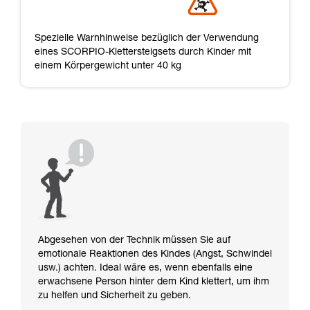
Spezielle Warnhinweise bezüglich der Verwendung
eines SCORPIO-Klettersteigsets durch Kinder mit
einem Körpergewicht unter 40 kg
Abgesehen von der Technik müssen Sie auf
emotionale Reaktionen des Kindes (Angst, Schwindel
usw.) achten. Ideal wäre es, wenn ebenfalls eine
erwachsene Person hinter dem Kind klettert, um ihm
zu helfen und Sicherheit zu geben.