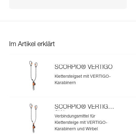
Im Artikel erklärt
SCORPIO® VERTIGO
Klettersteigset mit VERTIGO-
Karabinern
SCORPIO® VERTIGO
SW
Verbindungsmittel für
Klettersteige mit VERTIGO-
Karabinern und Wirbel