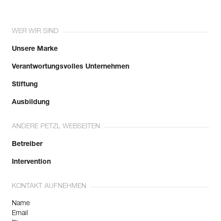
WER WIR SIND
Unsere Marke
Verantwortungsvolles Unternehmen
Stiftung
Ausbildung
ANDERE PETZL WEBSEITEN
Betreiber
Intervention
KONTAKT AUFNEHMEN
Name
Email