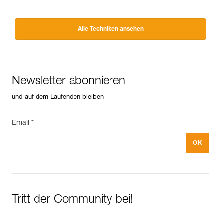
Alle Techniken ansehen
Newsletter abonnieren
und auf dem Laufenden bleiben
Email *
Tritt der Community bei!