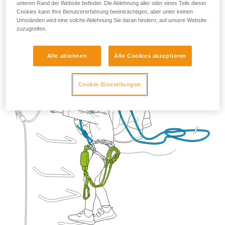
unteren Rand der Website befindet. Die Ablehnung aller oder eines Teils dieser
Cookies kann Ihre Benutzererfahrung beeinträchtigen, aber unter keinen
Umständen wird eine solche Ablehnung Sie daran hindern, auf unsere Website
zuzugreifen.
Alle ablehnen
Alle Cookies akzeptieren
Cookie-Einstellungen