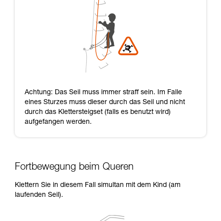
Achtung: Das Seil muss immer straff sein. Im Falle
eines Sturzes muss dieser durch das Seil und nicht
durch das Klettersteigset (falls es benutzt wird)
aufgefangen werden.
Fortbewegung beim Queren
Klettern Sie in diesem Fall simultan mit dem Kind (am
laufenden Seil).