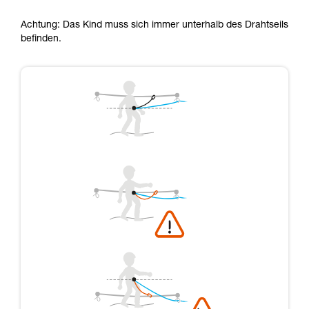
Achtung: Das Kind muss sich immer unterhalb des Drahtseils
befinden.