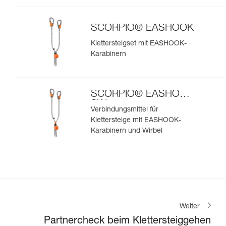
SCORPIO® EASHOOK
Klettersteigset mit EASHOOK-
Karabinern
SCORPIO® EASHOOK
SW
Verbindungsmittel für
Klettersteige mit EASHOOK-
Karabinern und Wirbel
Weiter
Partnercheck beim Klettersteiggehen