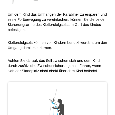
Um dem Kind das Umhängen der Karabiner zu ersparen und
seine Fortbewegung zu vereinfachen, können Sie die beiden
Sicherungsarme des Klettersteigsets am Gurt des Kindes
befestigen.
Klettersteigsets können von Kindern benutzt werden, um den
Umgang damit zu erlernen.
Achten Sie darauf, das Seil zwischen sich und dem Kind
durch zusätzliche Zwischensicherungen zu führen, wenn
sich der Standplatz nicht direkt über dem Kind befindet.