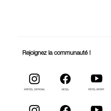
Rejoignez la communauté !