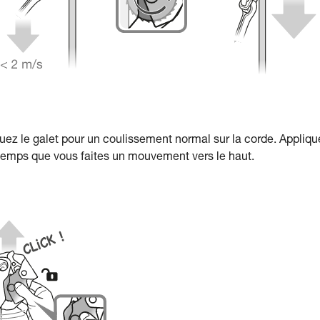
uez le galet pour un coulissement normal sur la corde. Appliqu
 temps que vous faites un mouvement vers le haut.