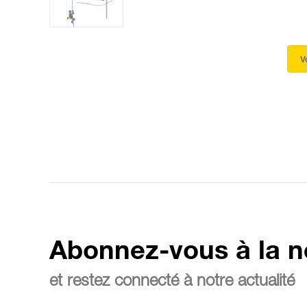
V
Abonnez-vous à la n
et restez connecté à notre actualité