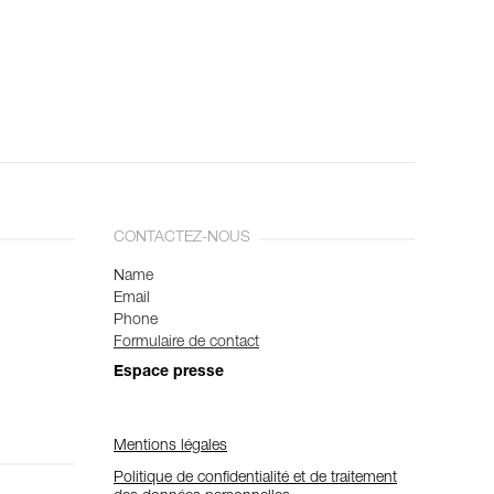
CONTACTEZ-NOUS
Name
Email
Phone
Formulaire de contact
Espace presse
Mentions légales
Politique de confidentialité et de traitement