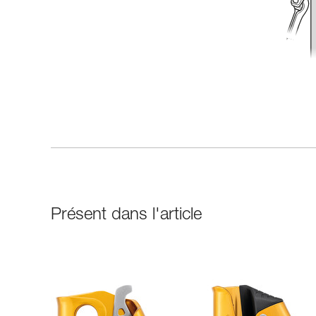
Présent dans l'article