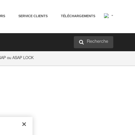
URS
SERVICE CLIENTS
TÉLÉCHARGEMENTS
Recherche
 ASAP ou ASAP LOCK