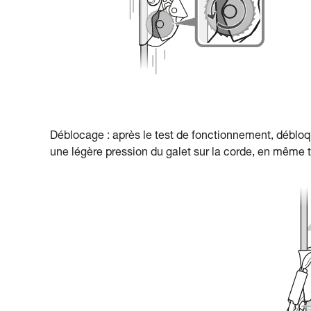
Déblocage : après le test de fonctionnement, débloq
une légère pression du galet sur la corde, en même