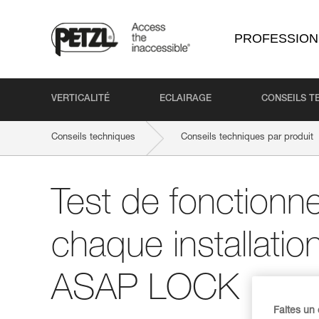
PROFESSION
VERTICALITÉ
ECLAIRAGE
CONSEILS T
Conseils techniques
Conseils techniques par produit
Test de fonctionn
chaque installati
ASAP LOCK
Faites un