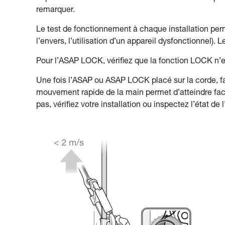
remarquer.
Le test de fonctionnement à chaque installation perme
l’envers, l’utilisation d’un appareil dysfonctionnel). L
Pour l’ASAP LOCK, vérifiez que la fonction LOCK n’est
Une fois l’ASAP ou ASAP LOCK placé sur la corde, fa
mouvement rapide de la main permet d’atteindre facile
pas, vérifiez votre installation ou inspectez l’état de l