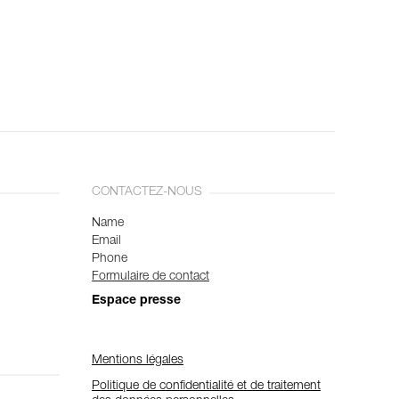
CONTACTEZ-NOUS
Name
Email
Phone
Formulaire de contact
Espace presse
Mentions légales
Politique de confidentialité et de traitement