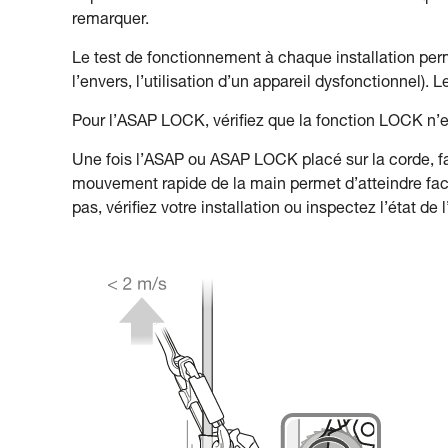
remarquer.
Le test de fonctionnement à chaque installation perme
l’envers, l’utilisation d’un appareil dysfonctionnel). L
Pour l’ASAP LOCK, vérifiez que la fonction LOCK n’est
Une fois l’ASAP ou ASAP LOCK placé sur la corde, fa
mouvement rapide de la main permet d’atteindre facile
pas, vérifiez votre installation ou inspectez l’état de l