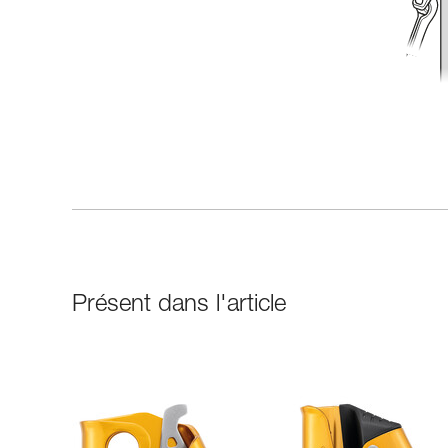
Présent dans l'article