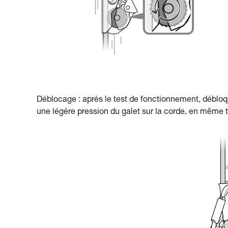
Déblocage : après le test de fonctionnement, débloq
une légère pression du galet sur la corde, en même