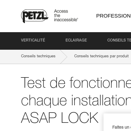
PROFESSION
VERTICALITÉ
ECLAIRAGE
CONSEILS T
Conseils techniques
Conseils techniques par produit
Test de fonctionn
chaque installati
ASAP LOCK
Faites un