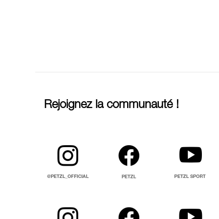
Rejoignez la communauté !