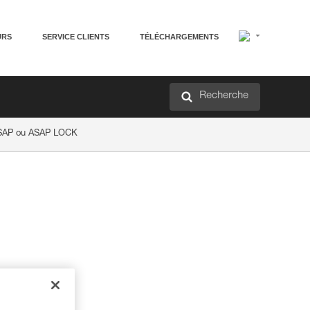
URS
SERVICE CLIENTS
TÉLÉCHARGEMENTS
Recherche
 ASAP ou ASAP LOCK