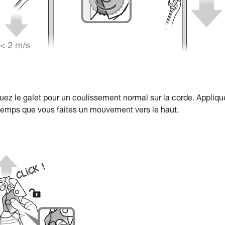
uez le galet pour un coulissement normal sur la corde. Appliqu
 temps que vous faites un mouvement vers le haut.