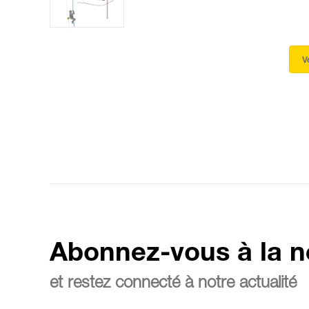
V
Abonnez-vous à la n
et restez connecté à notre actualité