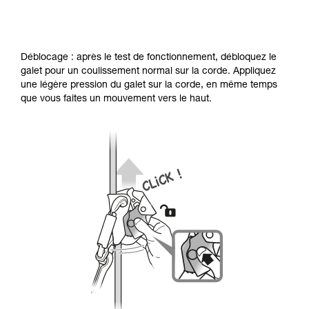
Déblocage : après le test de fonctionnement, débloquez le
galet pour un coulissement normal sur la corde. Appliquez
une légère pression du galet sur la corde, en même temps
que vous faites un mouvement vers le haut.