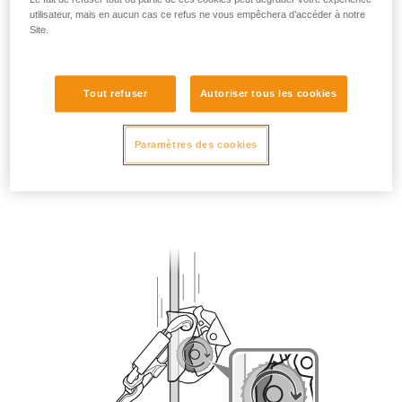
utilisateur, mais en aucun cas ce refus ne vous empêchera d’accéder à notre
Site.
Tout refuser
Autoriser tous les cookies
Paramètres des cookies