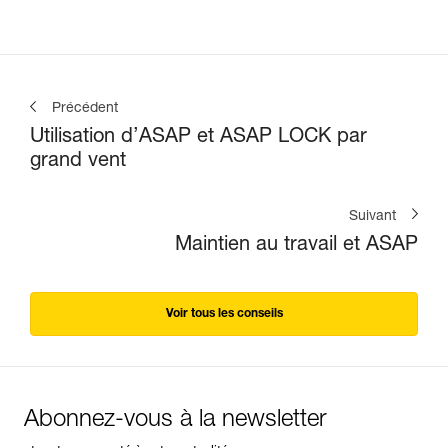
Précédent
Utilisation d’ASAP et ASAP LOCK par
grand vent
Suivant
Maintien au travail et ASAP
Voir tous les conseils
Abonnez-vous à la newsletter