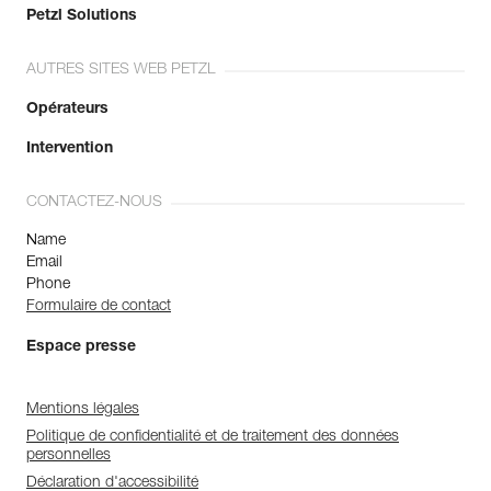
Petzl Solutions
AUTRES SITES WEB PETZL
Opérateurs
Intervention
CONTACTEZ-NOUS
Name
Email
Phone
Formulaire de contact
Espace presse
Mentions légales
Politique de confidentialité et de traitement des données
personnelles
Déclaration d'accessibilité