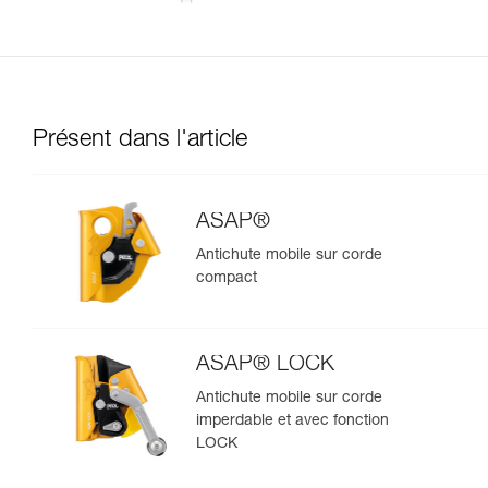
Présent dans l'article
ASAP®
Antichute mobile sur corde
compact
ASAP® LOCK
Antichute mobile sur corde
imperdable et avec fonction
LOCK