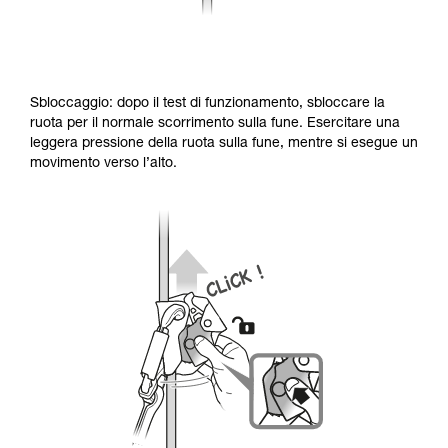
Sbloccaggio: dopo il test di funzionamento, sbloccare la
ruota per il normale scorrimento sulla fune. Esercitare una
leggera pressione della ruota sulla fune, mentre si esegue un
movimento verso l’alto.