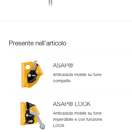
Presente nell'articolo
ASAP®
Anticaduta mobile su fune
compatto
ASAP® LOCK
Anticaduta mobile su fune
imperdibile e con funzione
LOCK