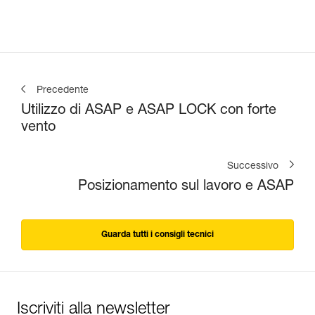
Precedente
Utilizzo di ASAP e ASAP LOCK con forte
vento
Successivo
Posizionamento sul lavoro e ASAP
Guarda tutti i consigli tecnici
Iscriviti alla newsletter