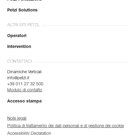
Petzl Solutions
ALTRI SITI PETZL
Operatori
Intervention
CONTATTACI
Dinamiche Verticali
info@petzl.it
+39 011 27 32 500
Modulo di contatto
Accesso stampa
Note legali
Politica di trattamento dei dati personali e di gestione dei cookie
Accessibility Declaration