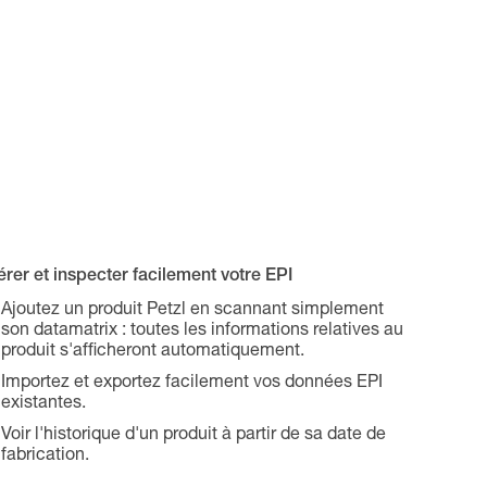
rer et inspecter facilement votre EPI
Ajoutez un produit Petzl en scannant simplement
son datamatrix : toutes les informations relatives au
produit s'afficheront automatiquement.
Importez et exportez facilement vos données EPI
existantes.
Voir l'historique d'un produit à partir de sa date de
fabrication.