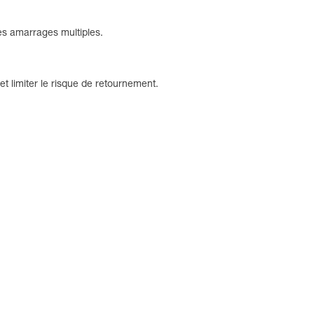
des amarrages multiples.
 et limiter le risque de retournement.