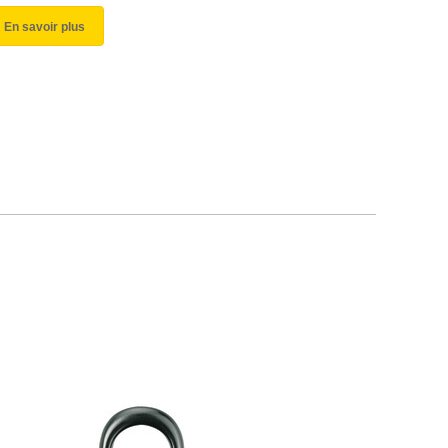
En savoir plus