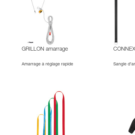
GRILLON amarrage
CONNEXI
Amarrage à réglage rapide
Sangle d’a