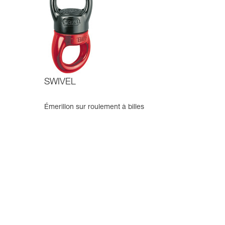
SWIVEL
Émerillon sur roulement à billes