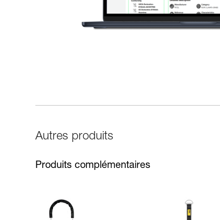
Autres produits
Produits complémentaires