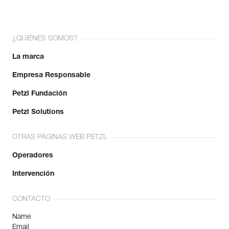
¿QUIÉNES SOMOS?
La marca
Empresa Responsable
Petzl Fundación
Petzl Solutions
OTRAS PÁGINAS WEB PETZL
Operadores
Intervención
CONTACTO
Name
Email