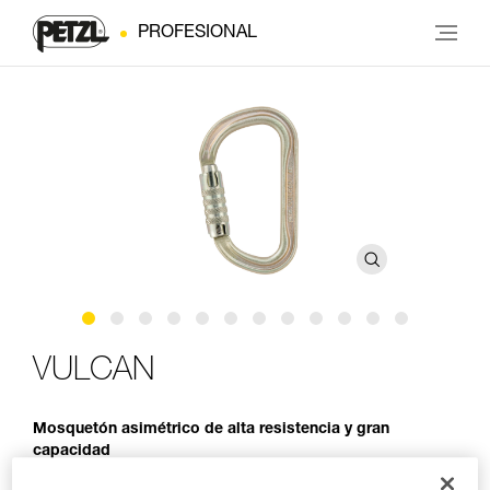
PROFESIONAL
VULCAN
Mosquetón asimétrico de alta resistencia y gran
capacidad