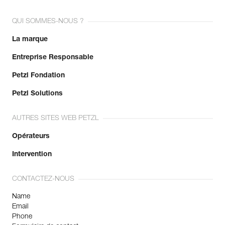
QUI SOMMES-NOUS ?
La marque
Entreprise Responsable
Petzl Fondation
Petzl Solutions
AUTRES SITES WEB PETZL
Opérateurs
Intervention
CONTACTEZ-NOUS
Name
Email
Phone