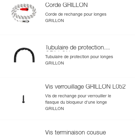
Corde GRILLON
En savoir plus
Corde de rechange pour longes
GRILLON
Tubulaire de protection
GRILLON
Tubulaire de protection pour longes
GRILLON
Vis verrouillage GRILLON L052
Vis de rechange pour verrouiller le
flasque du bloqueur d'une longe
GRILLON
Vis terminaison cousue