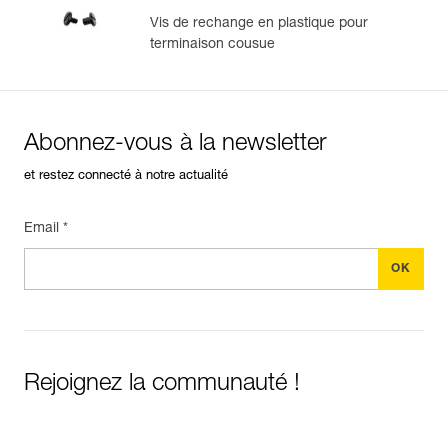
Vis de rechange en plastique pour
terminaison cousue
Abonnez-vous à la newsletter
et restez connecté à notre actualité
Email *
Rejoignez la communauté !