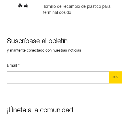
Tornillo de recambio de plástico para
terminal cosido
Suscríbase al boletín
y mantente conectado con nuestras noticias
Email *
¡Únete a la comunidad!