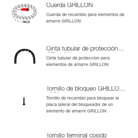
Cuerda GRILLON
Más información
Cuerda de recambio para elementos de
amarre GRILLON
Cinta tubular de protección
GRILLON
Cinta tubular de protección para
elementos de amarre GRILLON
Tornillo de bloqueo GRILLON
L052
Tornillo de recambio para bloquear la
placa lateral del bloqueador de un
elemento de amarre GRILLON
Tornillo terminal cosido