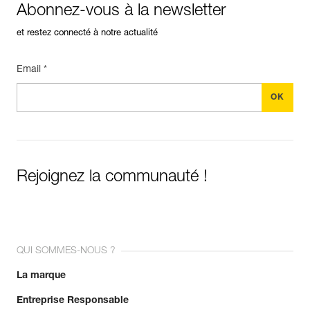
Abonnez-vous à la newsletter
et restez connecté à notre actualité
Email *
Rejoignez la communauté !
QUI SOMMES-NOUS ?
La marque
Entreprise Responsable