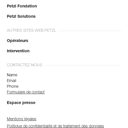
Petzl Fondation
Petzl Solutions
AUTRES SITES WEB PETZL
Opérateurs
Intervention
CONTACTEZ-NOUS
Name
Email
Phone
Formulaire de contact
Espace presse
Mentions légales
Politique de confidentialité et de traitement des données