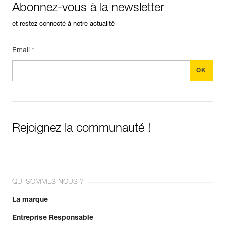
Abonnez-vous à la newsletter
et restez connecté à notre actualité
Email *
Rejoignez la communauté !
QUI SOMMES-NOUS ?
La marque
Entreprise Responsable