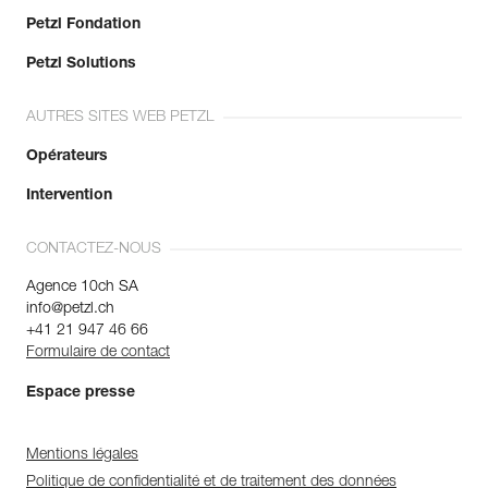
Petzl Fondation
Petzl Solutions
AUTRES SITES WEB PETZL
Opérateurs
Intervention
CONTACTEZ-NOUS
Agence 10ch SA
info@petzl.ch
+41 21 947 46 66
Formulaire de contact
Espace presse
Mentions légales
Politique de confidentialité et de traitement des données