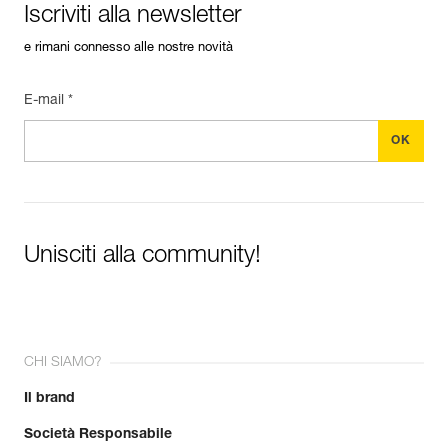
Iscriviti alla newsletter
e rimani connesso alle nostre novità
E-mail *
Unisciti alla community!
CHI SIAMO?
Il brand
Società Responsabile