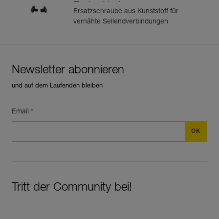
Endverbindung
Ersatzschraube aus Kunststoff für
vernähte Seilendverbindungen
Newsletter abonnieren
und auf dem Laufenden bleiben
Email *
Tritt der Community bei!