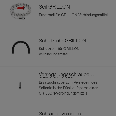
Seil GRILLON
Mehr erfahren
Ersatzseil für GRILLON-Verbindungsmittel
Schutzrohr GRILLON
Schutzrohr für GRILLON-
Verbindungsmittel
Verriegelungsschraube
GRILLON L052
Ersatzschraube zum Verriegeln des
Seitenteils der Rücklaufsperre eines
GRILLON-Verbindungsmittels.
Schraube vernähte