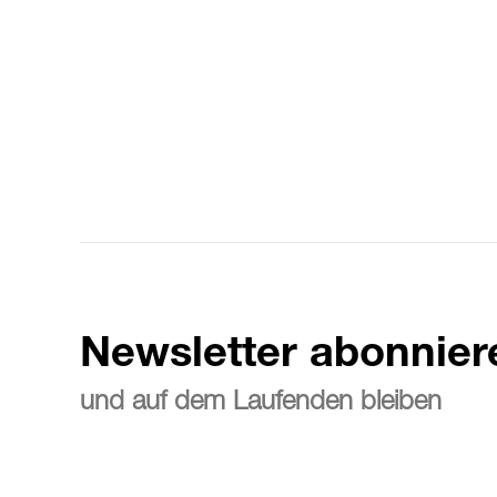
Newsletter abonnier
und auf dem Laufenden bleiben