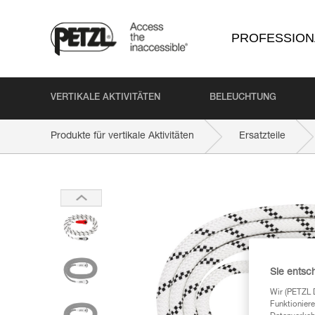
PROFESSION
VERTIKALE AKTIVITÄTEN
BELEUCHTUNG
Produkte für vertikale Aktivitäten
Ersatzteile
Sie entsc
Wir (PETZL 
Funktioniere