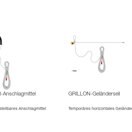
Anschlagmittel
GRILLON-Geländerseil
stellbares Anschlagmittel
Temporäres horizontales Geländer