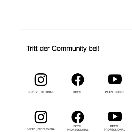
Tritt der Community bei!