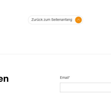
Zurück zum Seitenanfang
en
Email*