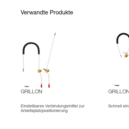
Verwandte Produkte
GRILLON
GRILLON-
Einstellbares Verbindungsmittel zur
Schnell ein
Arbeitsplatzpositionierung